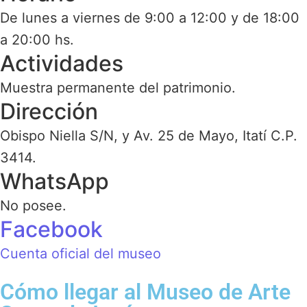
De lunes a viernes de 9:00 a 12:00 y de 18:00
a 20:00 hs.
Actividades
Muestra permanente del patrimonio.
Dirección
Obispo Niella S/N, y Av. 25 de Mayo, Itatí C.P.
3414.
WhatsApp
No posee.
Facebook
Cuenta oficial del museo
Cómo llegar al Museo de Arte