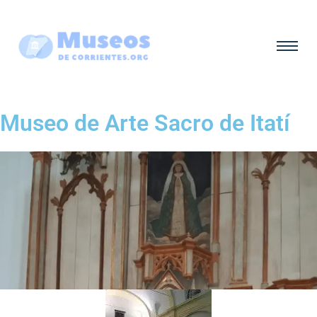
Museo de Arte Sacro de Itatí