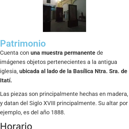
Patrimonio
Cuenta con
una muestra permanente
de
imágenes objetos pertenecientes a la antigua
iglesia,
ubicada al lado de la Basílica Ntra. Sra. de
Itatí.
Las piezas son principalmente hechas en madera,
y datan del Siglo XVIII principalmente. Su altar por
ejemplo, es del año 1888.
Horario