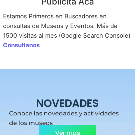
Publicitá Acá
Estamos Primeros en Buscadores en
consultas de Museos y Eventos. Más de
1500 visitas al mes (Google Search Console)
Consultanos
NOVEDADES
Conoce las novedades y actividades
de los museos
Ver más