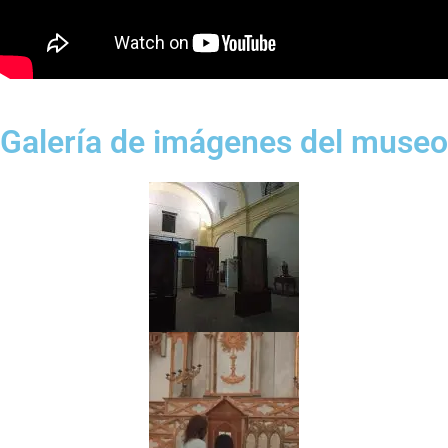
Galería de imágenes del museo