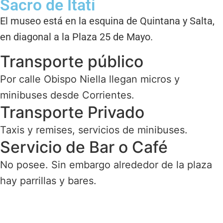
Sacro de Itatí
El museo está en la esquina de Quintana y Salta,
en diagonal a la Plaza 25 de Mayo.
Transporte público
Por calle Obispo Niella llegan micros y
minibuses desde Corrientes.
Transporte Privado
Taxis y remises, servicios de minibuses.
Servicio de Bar o Café
No posee. Sin embargo alrededor de la plaza
hay parrillas y bares.