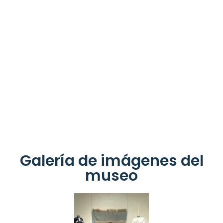
Galería de imágenes del
museo