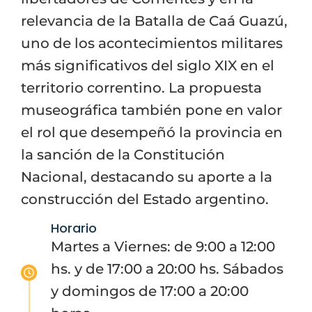
relevancia de la Batalla de Caá Guazú,
uno de los acontecimientos militares
más significativos del siglo XIX en el
territorio correntino. La propuesta
museográfica también pone en valor
el rol que desempeñó la provincia en
la sanción de la Constitución
Nacional, destacando su aporte a la
construcción del Estado argentino.
Horario
Martes a Viernes: de 9:00 a 12:00
hs. y de 17:00 a 20:00 hs. Sábados
y domingos de 17:00 a 20:00