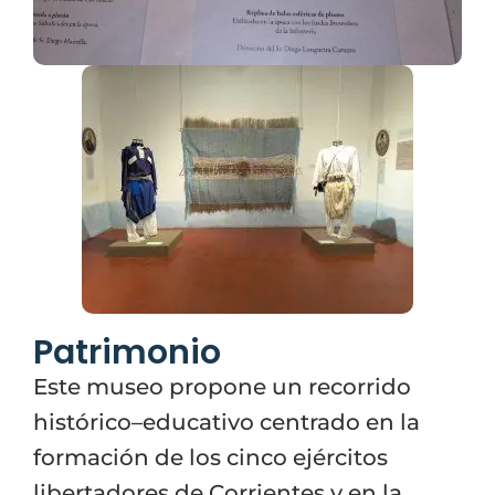
Patrimonio
Este museo propone un recorrido
histórico–educativo centrado en la
formación de los cinco ejércitos
libertadores de Corrientes y en la