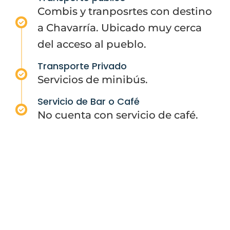
Combis y tranposrtes con destino
a Chavarría. Ubicado muy cerca
del acceso al pueblo.
Transporte Privado
Servicios de minibús.
Servicio de Bar o Café
No cuenta con servicio de café.