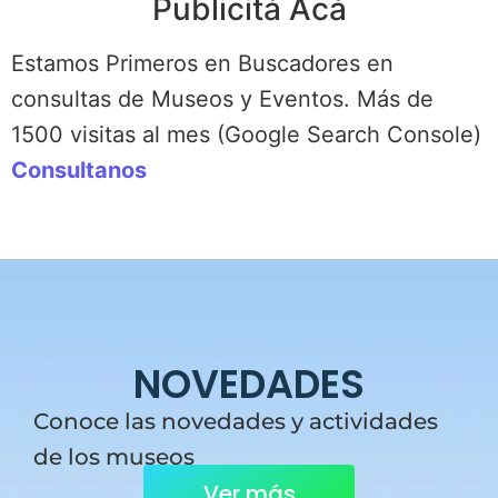
Publicitá Acá
Estamos Primeros en Buscadores en
consultas de Museos y Eventos. Más de
1500 visitas al mes (Google Search Console)
Consultanos
NOVEDADES
Conoce las novedades y actividades
de los museos
Ver más