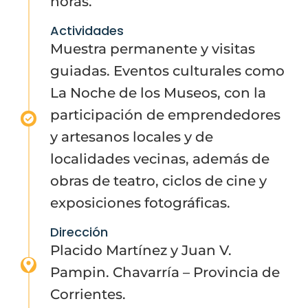
horas.
Actividades
Muestra permanente y visitas
guiadas. Eventos culturales como
La Noche de los Museos, con la
participación de emprendedores
y artesanos locales y de
localidades vecinas, además de
obras de teatro, ciclos de cine y
exposiciones fotográficas.
Dirección
Placido Martínez y Juan V.
Pampin. Chavarría – Provincia de
Corrientes.