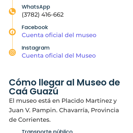
WhatsApp
(3782) 416-662
Facebook
Cuenta oficial del museo
Instagram
Cuenta oficial del Museo
Cómo llegar al Museo de
Caá Guazú
El museo está en Placido Martínez y
Juan V. Pampin. Chavarría, Provincia
de Corrientes.
Transporte público