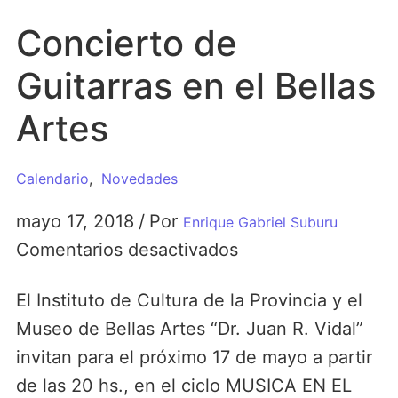
Concierto de
Guitarras en el Bellas
Artes
Calendario
,
Novedades
mayo 17, 2018
/
Por
Enrique Gabriel Suburu
Comentarios desactivados
El Instituto de Cultura de la Provincia y el
Museo de Bellas Artes “Dr. Juan R. Vidal”
invitan para el próximo 17 de mayo a partir
de las 20 hs., en el ciclo MUSICA EN EL