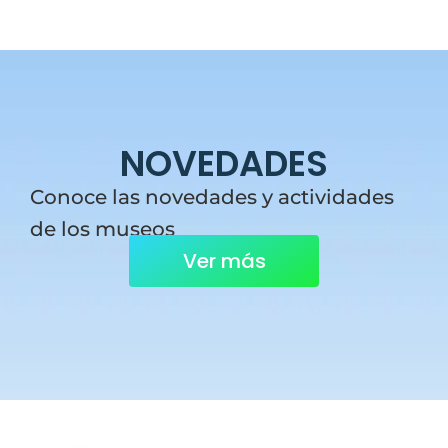
NOVEDADES
Conoce las novedades y actividades
de los museos
Ver más