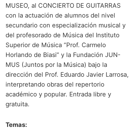
MUSEO, al CONCIERTO DE GUITARRAS
con la actuación de alumnos del nivel
secundario con especialización musical y
del profesorado de Música del Instituto
Superior de Música “Prof. Carmelo
Horlando de Biasi” y la Fundación JUN-
MUS (Juntos por la Música) bajo la
dirección del Prof. Eduardo Javier Larrosa,
interpretando obras del repertorio
académico y popular. Entrada libre y
gratuita.
Temas: