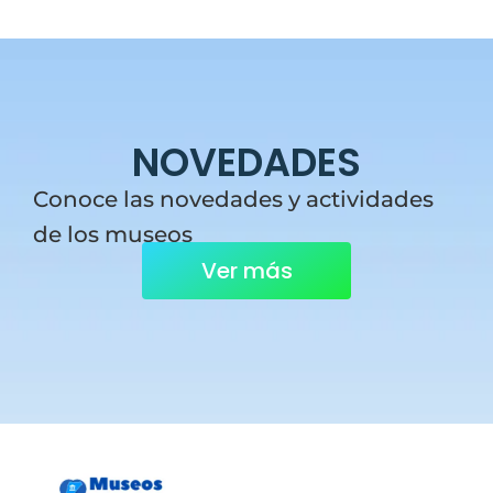
NOVEDADES
Conoce las novedades y actividades
de los museos
Ver más