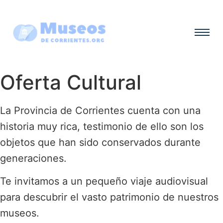
Oferta Cultural
La Provincia de Corrientes cuenta con una
historia muy rica, testimonio de ello son los
objetos que han sido conservados durante
generaciones.
Te invitamos a un pequeño viaje audiovisual
para descubrir el vasto patrimonio de nuestros
museos.