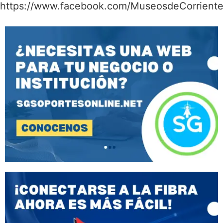
https://www.facebook.com/MuseosdeCorriente