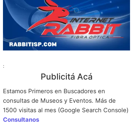
:
Publicitá Acá
Estamos Primeros en Buscadores en
consultas de Museos y Eventos. Más de
1500 visitas al mes (Google Search Console)
Consultanos