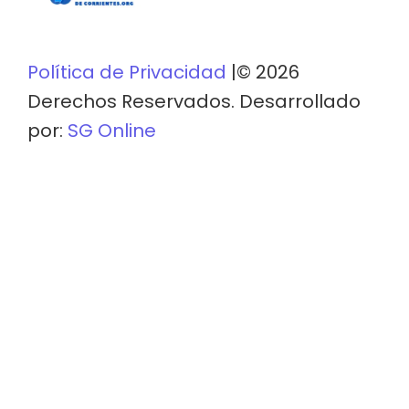
Política de Privacidad
|© 2026
Derechos Reservados. Desarrollado
por:
SG Online