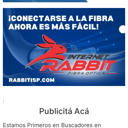
:
Publicitá Acá
Estamos Primeros en Buscadores en