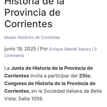
Historia de la
Provincia de
Corrientes
Museo Histórico de Corrientes
junio 19, 2025
/
Por
Enrique Gabriel Suburu
| 0
Comments
La
Junta de Historia de la Provincia de
Corrientes
invita a participar del
25to.
Congreso de Historia de la Provincia de
Corrientes,
en la Sociedad Italiana de Bella
Vista: Salta 1059.