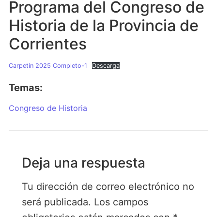
Programa del Congreso de
Historia de la Provincia de
Corrientes
Carpetin 2025 Completo-1
Descarga
Temas:
Congreso de Historia
Deja una respuesta
Tu dirección de correo electrónico no
será publicada.
Los campos