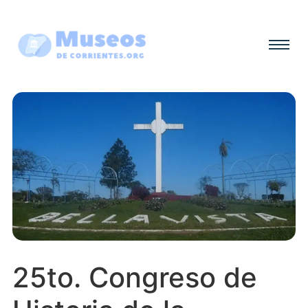
25to. Congreso de