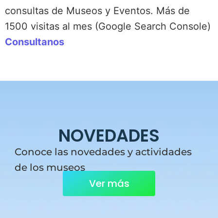
consultas de Museos y Eventos. Más de
1500 visitas al mes (Google Search Console)
Consultanos
NOVEDADES
Conoce las novedades y actividades
de los museos
Ver más