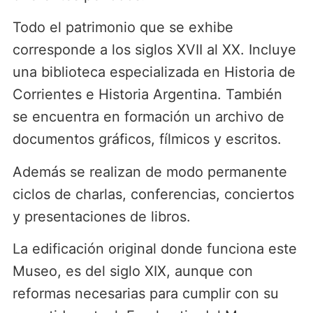
Todo el patrimonio que se exhibe
corresponde a los siglos XVII al XX. Incluye
una biblioteca especializada en Historia de
Corrientes e Historia Argentina. También
se encuentra en formación un archivo de
documentos gráficos, fílmicos y escritos.
Además se realizan de modo permanente
ciclos de charlas, conferencias, conciertos
y presentaciones de libros.
La edificación original donde funciona este
Museo, es del siglo XIX, aunque con
reformas necesarias para cumplir con su