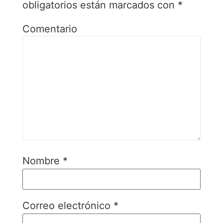
obligatorios están marcados con
*
Comentario
Nombre
*
Correo electrónico
*