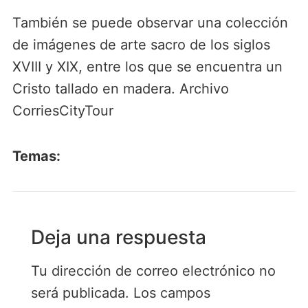
También se puede observar una colección
de imágenes de arte sacro de los siglos
XVIII y XIX, entre los que se encuentra un
Cristo tallado en madera. Archivo
CorriesCityTour
Temas:
Deja una respuesta
Tu dirección de correo electrónico no
será publicada.
Los campos