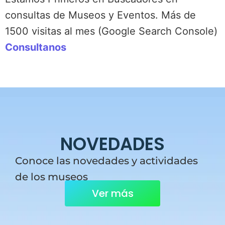
consultas de Museos y Eventos. Más de
1500 visitas al mes (Google Search Console)
Consultanos
NOVEDADES
Conoce las novedades y actividades
de los museos
Ver más