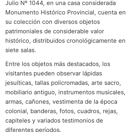
Julio Nº 1044, en una casa considerada
Monumento Histórico Provincial, cuenta en
su colección con diversos objetos
patrimoniales de considerable valor
histórico, distribuidos cronológicamente en
siete salas.
Entre los objetos más destacados, los
visitantes pueden observar lápidas
jesuíticas, tallas policromadas, arte sacro,
mobiliario antiguo, instrumentos musicales,
armas, cañones, vestimenta de la época
colonial, banderas, fotos, cuadros, rejas,
capiteles y variados testimonios de
diferentes períodos.