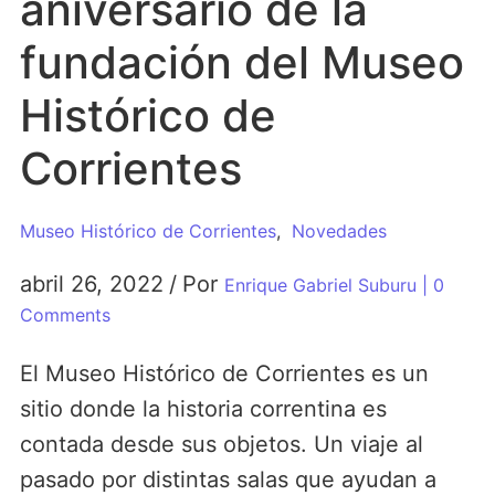
aniversario de la
fundación del Museo
Histórico de
Corrientes
Museo Histórico de Corrientes
,
Novedades
abril 26, 2022
/
Por
Enrique Gabriel Suburu
| 0
Comments
El Museo Histórico de Corrientes es un
sitio donde la historia correntina es
contada desde sus objetos. Un viaje al
pasado por distintas salas que ayudan a