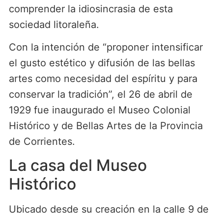
comprender la idiosincrasia de esta
sociedad litoraleña.
Con la intención de “proponer intensificar
el gusto estético y difusión de las bellas
artes como necesidad del espíritu y para
conservar la tradición”, el 26 de abril de
1929 fue inaugurado el Museo Colonial
Histórico y de Bellas Artes de la Provincia
de Corrientes.
La casa del Museo
Histórico
Ubicado desde su creación en la calle 9 de