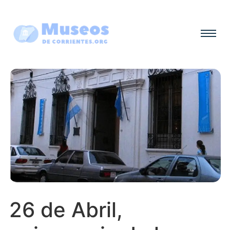
26 de Abril,