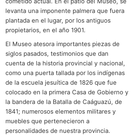
cometido actual. En el patio del Museo, se
levanta una imponente palmera que fuera
plantada en el lugar, por los antiguos
propietarios, en el año 1901.
El Museo atesora importantes piezas de
siglos pasados, testimonios que dan
cuenta de la historia provincial y nacional,
como una puerta tallada por los indígenas
de la escuela jesuítica de 1826 que fue
colocado en la primera Casa de Gobierno y
la bandera de la Batalla de Caáguazú, de
1841; numerosos elementos militares y
muebles que pertenecieron a
personalidades de nuestra provincia.