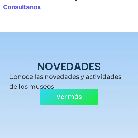
Consultanos
NOVEDADES
Conoce las novedades y actividades
de los museos
Ver más