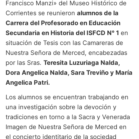
Francisco Manzi» del Museo Histórico de
Corrientes se reunieron
alumnos de la
Carrera del Profesorado en Educación
Secundaria en Historia del ISFCD N° 1
en
situación de Tesis con las Camareras de
Nuestra Señora de Merced, encabezadas
por las Sras.
Teresita Luzuriaga Nalda,
Dora Angelica Nalda, Sara Treviño y María
Angelica Patri.
Los alumnos se encuentran trabajando en
una investigación sobre la devoción y
tradiciones en torno a la Sacra y Venerada
Imagen de Nuestra Señora de Merced en
el concierto identitario de la sociedad