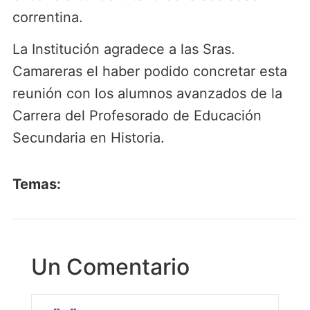
correntina.
La Institución agradece a las Sras.
Camareras el haber podido concretar esta
reunión con los alumnos avanzados de la
Carrera del Profesorado de Educación
Secundaria en Historia.
Temas:
Un Comentario