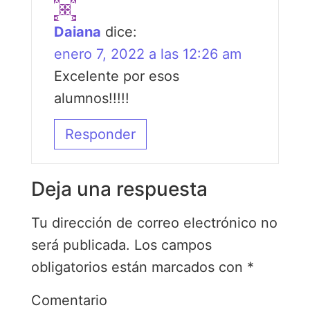
Daiana
dice:
enero 7, 2022 a las 12:26 am
Excelente por esos
alumnos!!!!!
Responder
Deja una respuesta
Tu dirección de correo electrónico no
será publicada.
Los campos
obligatorios están marcados con
*
Comentario