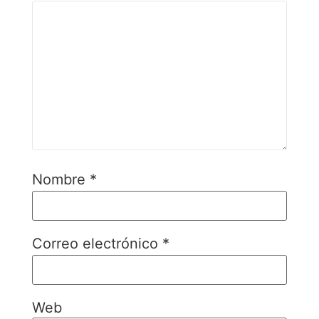
Nombre
*
Correo electrónico
*
Web