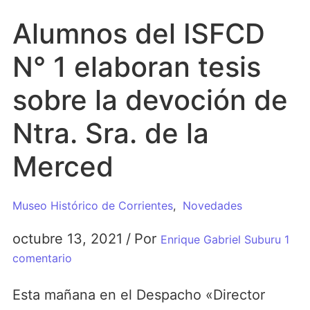
Alumnos del ISFCD
N° 1 elaboran tesis
sobre la devoción de
Ntra. Sra. de la
Merced
Museo Histórico de Corrientes
,
Novedades
octubre 13, 2021
/
Por
Enrique Gabriel Suburu
1
comentario
Esta mañana en el Despacho «Director