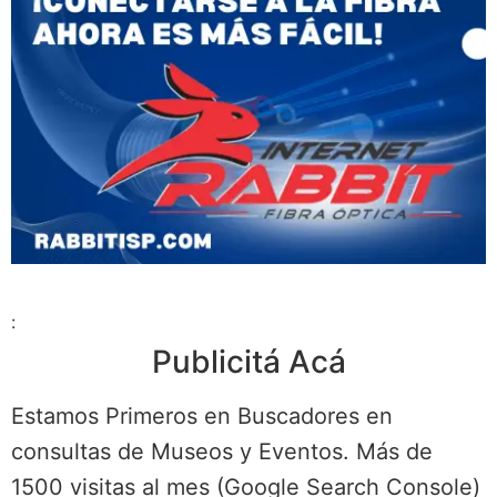
:
Publicitá Acá
Estamos Primeros en Buscadores en
consultas de Museos y Eventos. Más de
1500 visitas al mes (Google Search Console)