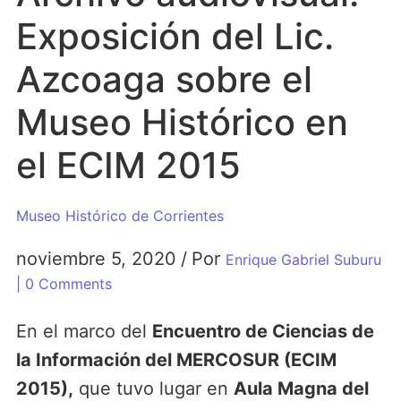
Exposición del Lic.
Azcoaga sobre el
Museo Histórico en
el ECIM 2015
Museo Histórico de Corrientes
noviembre 5, 2020
/
Por
Enrique Gabriel Suburu
| 0 Comments
En el marco del
Encuentro de Ciencias de
la Información del MERCOSUR (ECIM
2015),
que tuvo lugar en
Aula Magna del