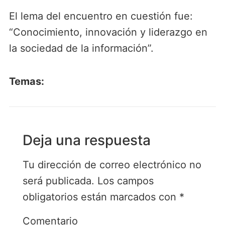
El lema del encuentro en cuestión fue:
“Conocimiento, innovación y liderazgo en
la sociedad de la información”.
Temas:
Deja una respuesta
Tu dirección de correo electrónico no
será publicada.
Los campos
obligatorios están marcados con
*
Comentario