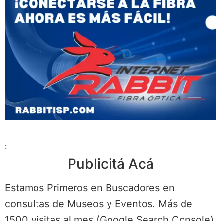
:
Publicitá Acá
Estamos Primeros en Buscadores en
consultas de Museos y Eventos. Más de
1500 visitas al mes (Google Search Console)