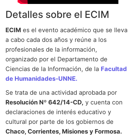
Detalles sobre el ECIM
ECIM
es el evento académico que se lleva
a cabo cada dos años y reúne a los
profesionales de la información,
organizado por el Departamento de
Ciencias de la Información, de la
Facultad
de Humanidades-UNNE.
Se trata de una actividad aprobada por
Resolución Nº 642/14-CD,
y cuenta con
declaraciones de interés educativo y
cultural por parte de los gobiernos de
Chaco, Corrientes, Misiones y Formosa.