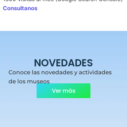
Consultanos
NOVEDADES
Conoce las novedades y actividades
de los museos
Ver más