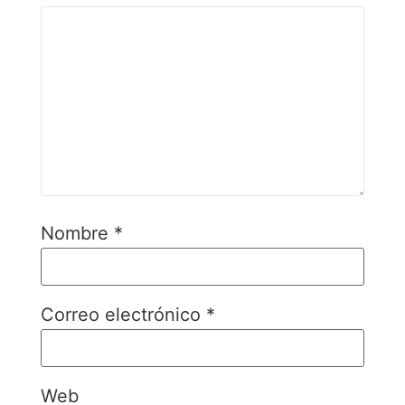
Nombre
*
Correo electrónico
*
Web