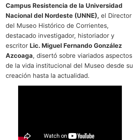
Campus Resistencia de la Universidad
Nacional del Nordeste (UNNE),
el Director
del Museo Histórico de Corrientes,
destacado investigador, historiador y
escritor
Lic. Miguel Fernando González
Azcoaga
, disertó sobre viariados aspectos
de la vida institucional del Museo desde su
creación hasta la actualidad.