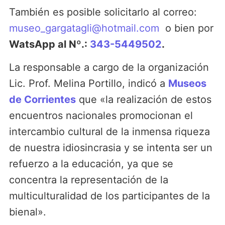
También es posible solicitarlo al correo:
museo_gargatagli@hotmail.com
o bien por
WatsApp al Nº.:
343-5449502
.
La responsable a cargo de la organización
Lic. Prof. Melina Portillo, indicó a
Museos
de Corrientes
que «la realización de estos
encuentros nacionales promocionan el
intercambio cultural de la inmensa riqueza
de nuestra idiosincrasia y se intenta ser un
refuerzo a la educación, ya que se
concentra la representación de la
multiculturalidad de los participantes de la
bienal».