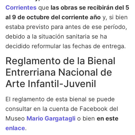
Corrientes
que
las obras se recibirán del 5
al 9 de octubre del corriente año
y, si bien
estaba previsto para antes de ese período,
debido a la situación sanitaria se ha
decidido reformular las fechas de entrega.
Reglamento de la Bienal
Entrerriana Nacional de
Arte Infantil-Juvenil
El reglamento de esta bienal se puede
consultar en la cuenta de Facebook del
Museo
Mario Gargatagli
o bien
en este
enlace
.