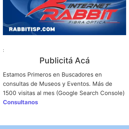
:
Publicitá Acá
Estamos Primeros en Buscadores en
consultas de Museos y Eventos. Más de
1500 visitas al mes (Google Search Console)
Consultanos