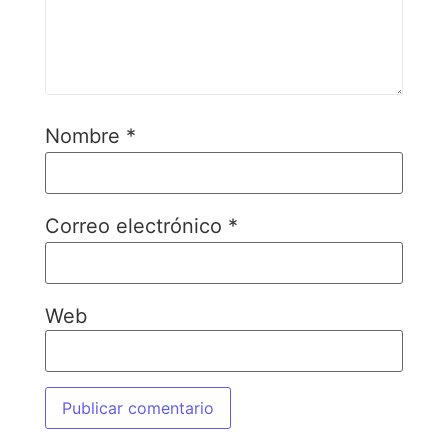
Nombre
*
Correo electrónico
*
Web