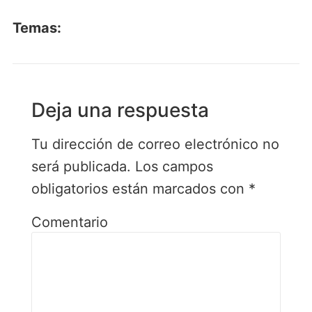
Temas:
Deja una respuesta
Tu dirección de correo electrónico no
será publicada.
Los campos
obligatorios están marcados con
*
Comentario