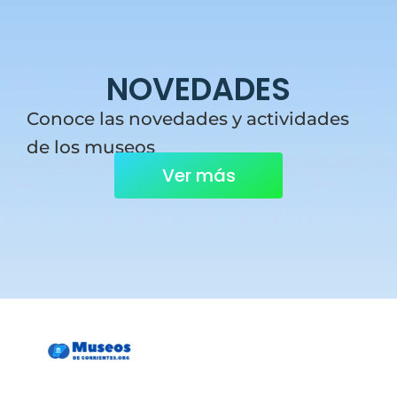
NOVEDADES
Conoce las novedades y actividades
de los museos
Ver más