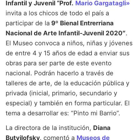
Infantil y Juvenil “Prof.
Mario Gargatagli»
invita a los chicos de todo el país a
participar de la
9º Bienal Entrerriana
Nacional de Arte Infantil-Juvenil 2020″
.
El Museo convoca a niños, niñas y jóvenes
de entre 4 y 15 años de edad a enviar sus
obras para ser parte de este evento
nacional. Podrán hacerlo a través de
talleres de arte, de la educación pública y
privada (inicial, primario, secundario y
especial) y también en forma particular. El
tema a desarrollar es: “Pinto mi Barrio”.
La directora de la institución,
Diana
Butvilofsky,
comentó a
Museos de