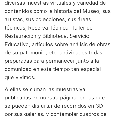
diversas muestras virtuales y variedad de
contenidos como la historia del Museo, sus
artistas, sus colecciones, sus áreas
técnicas, Reserva Técnica, Taller de
Restauración y Biblioteca, Servicio
Educativo, artículos sobre análisis de obras
de su patrimonio, etc. actividades todas
preparadas para permanecer junto a la
comunidad en este tiempo tan especial
que vivimos.
A ellas se suman las muestras ya
publicadas en nuestra página, en las que
se pueden disfurtar de recorridos en 3D
por sus galerías, y contemplar cuadros de