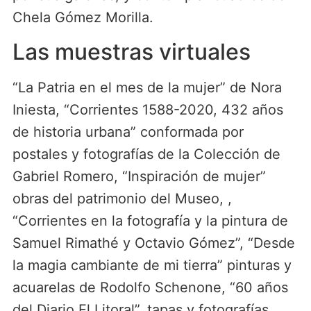
Chela Gómez Morilla.
Las muestras virtuales
“La Patria en el mes de la mujer” de Nora
Iniesta, “Corrientes 1588-2020, 432 años
de historia urbana” conformada por
postales y fotografías de la Colección de
Gabriel Romero, “Inspiración de mujer”
obras del patrimonio del Museo, ,
“Corrientes en la fotografía y la pintura de
Samuel Rimathé y Octavio Gómez”, “Desde
la magia cambiante de mi tierra” pinturas y
acuarelas de Rodolfo Schenone, “60 años
del Diario El Litoral”, tapas y fotografías