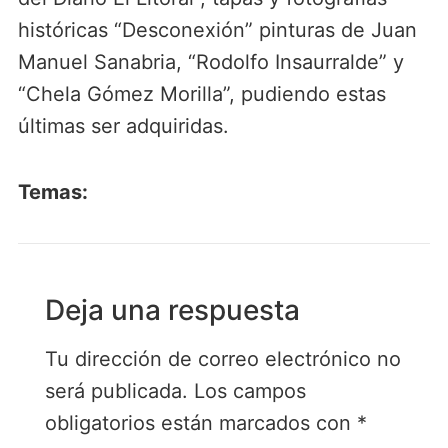
históricas “Desconexión” pinturas de Juan
Manuel Sanabria, “Rodolfo Insaurralde” y
“Chela Gómez Morilla”, pudiendo estas
últimas ser adquiridas.
Temas:
Deja una respuesta
Tu dirección de correo electrónico no
será publicada.
Los campos
obligatorios están marcados con
*