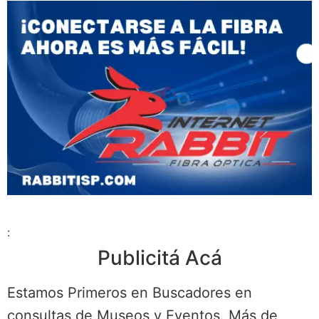
:
Publicitá Acá
Estamos Primeros en Buscadores en
consultas de Museos y Eventos. Más de