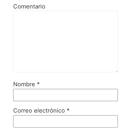
Comentario
Nombre
*
Correo electrónico
*