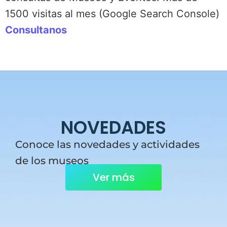
1500 visitas al mes (Google Search Console)
Consultanos
NOVEDADES
Conoce las novedades y actividades
de los museos
Ver más