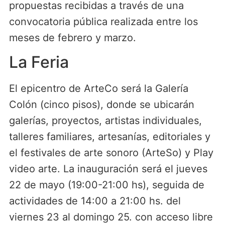
propuestas recibidas a través de una
convocatoria pública realizada entre los
meses de febrero y marzo.
La Feria
El epicentro de ArteCo será la Galería
Colón (cinco pisos), donde se ubicarán
galerías, proyectos, artistas individuales,
talleres familiares, artesanías, editoriales y
el festivales de arte sonoro (ArteSo) y Play
video arte. La inauguración será el jueves
22 de mayo (19:00-21:00 hs), seguida de
actividades de 14:00 a 21:00 hs. del
viernes 23 al domingo 25. con acceso libre