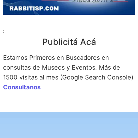
:
Publicitá Acá
Estamos Primeros en Buscadores en
consultas de Museos y Eventos. Más de
1500 visitas al mes (Google Search Console)
Consultanos