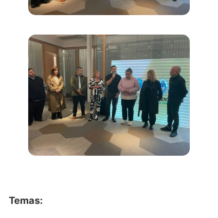
Temas: