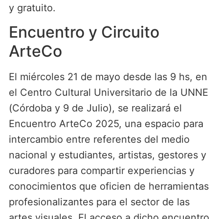
y gratuito.
Encuentro y Circuito
ArteCo
El miércoles 21 de mayo desde las 9 hs, en
el Centro Cultural Universitario de la UNNE
(Córdoba y 9 de Julio), se realizará el
Encuentro ArteCo 2025, una espacio para
intercambio entre referentes del medio
nacional y estudiantes, artistas, gestores y
curadores para compartir experiencias y
conocimientos que oficien de herramientas
profesionalizantes para el sector de las
artes visuales. El acceso a dicho encuentro