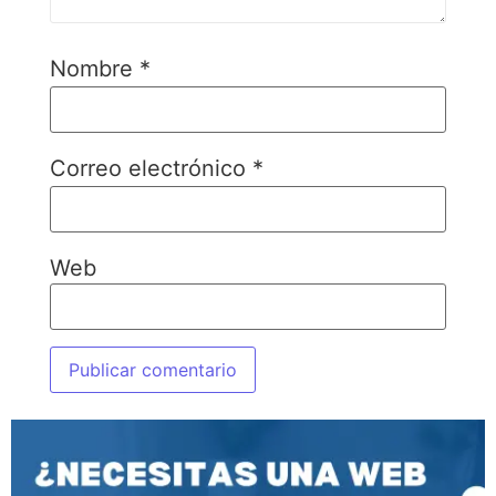
Nombre
*
Correo electrónico
*
Web