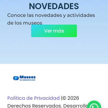
NOVEDADES
Conoce las novedades y actividades
de los museos
Ver más
Política de Privacidad
|© 2026
Derechos Reservados. Desarrollado