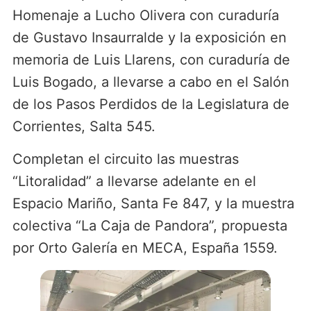
Homenaje a Lucho Olivera con curaduría
de Gustavo Insaurralde y la exposición en
memoria de Luis Llarens, con curaduría de
Luis Bogado, a llevarse a cabo en el Salón
de los Pasos Perdidos de la Legislatura de
Corrientes, Salta 545.
Completan el circuito las muestras
“Litoralidad” a llevarse adelante en el
Espacio Mariño, Santa Fe 847, y la muestra
colectiva “La Caja de Pandora”, propuesta
por Orto Galería en MECA, España 1559.