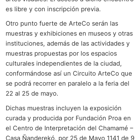
es libre y con inscripción previa.
Otro punto fuerte de ArteCo serán las
muestras y exhibiciones en museos y otras
instituciones, además de las actividades y
muestras propuestas por los espacios
culturales independientes de la ciudad,
conformándose así un Circuito ArteCo que
se podrá recorrer en paralelo a la feria del
22 al 25 de mayo.
Dichas muestras incluyen la exposición
curada y producida por Fundación Proa en
el Centro de Interpretación del Chamamé –
Casa Ñanderekó, por 25 de Mayo 1141 de 9