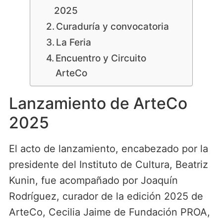
2025
Curaduría y convocatoria
La Feria
Encuentro y Circuito
ArteCo
Lanzamiento de ArteCo
2025
El acto de lanzamiento, encabezado por la
presidente del Instituto de Cultura, Beatriz
Kunin, fue acompañado por Joaquín
Rodríguez, curador de la edición 2025 de
ArteCo, Cecilia Jaime de Fundación PROA,