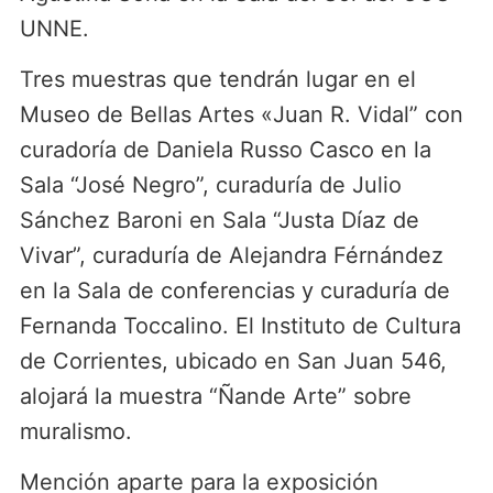
UNNE.
Tres muestras que tendrán lugar en el
Museo de Bellas Artes «Juan R. Vidal” con
curadoría de Daniela Russo Casco en la
Sala “José Negro”, curaduría de Julio
Sánchez Baroni en Sala “Justa Díaz de
Vivar”, curaduría de Alejandra Férnández
en la Sala de conferencias y curaduría de
Fernanda Toccalino. El Instituto de Cultura
de Corrientes, ubicado en San Juan 546,
alojará la muestra “Ñande Arte” sobre
muralismo.
Mención aparte para la exposición