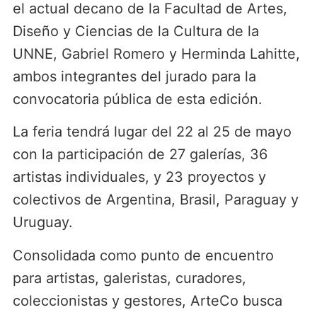
el actual decano de la Facultad de Artes,
Diseño y Ciencias de la Cultura de la
UNNE, Gabriel Romero y Herminda Lahitte,
ambos integrantes del jurado para la
convocatoria pública de esta edición.
La feria tendrá lugar del 22 al 25 de mayo
con la participación de 27 galerías, 36
artistas individuales, y 23 proyectos y
colectivos de Argentina, Brasil, Paraguay y
Uruguay.
Consolidada como punto de encuentro
para artistas, galeristas, curadores,
coleccionistas y gestores, ArteCo busca