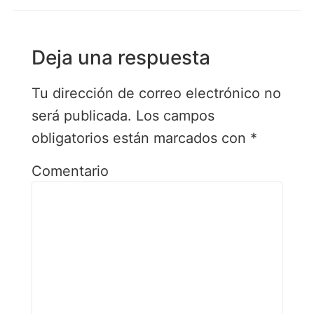
Deja una respuesta
Tu dirección de correo electrónico no
será publicada.
Los campos
obligatorios están marcados con
*
Comentario