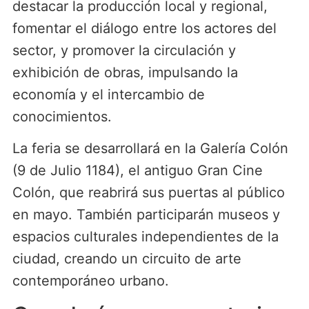
destacar la producción local y regional,
fomentar el diálogo entre los actores del
sector, y promover la circulación y
exhibición de obras, impulsando la
economía y el intercambio de
conocimientos.
La feria se desarrollará en la Galería Colón
(9 de Julio 1184), el antiguo Gran Cine
Colón, que reabrirá sus puertas al público
en mayo. También participarán museos y
espacios culturales independientes de la
ciudad, creando un circuito de arte
contemporáneo urbano.