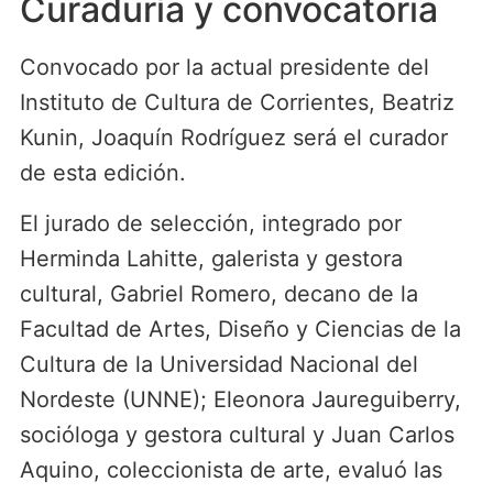
Curaduría y convocatoria
Convocado por la actual presidente del
Instituto de Cultura de Corrientes, Beatriz
Kunin, Joaquín Rodríguez será el curador
de esta edición.
El jurado de selección, integrado por
Herminda Lahitte, galerista y gestora
cultural, Gabriel Romero, decano de la
Facultad de Artes, Diseño y Ciencias de la
Cultura de la Universidad Nacional del
Nordeste (UNNE); Eleonora Jaureguiberry,
socióloga y gestora cultural y Juan Carlos
Aquino, coleccionista de arte, evaluó las