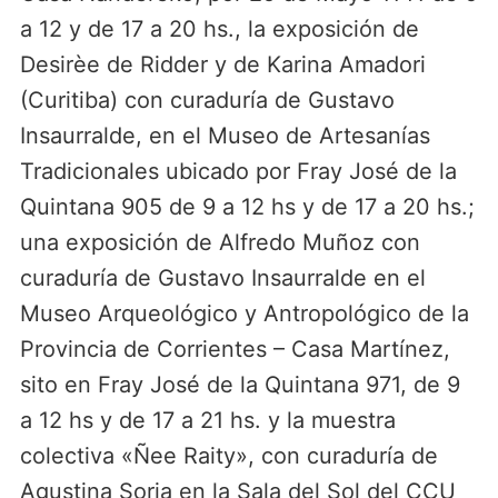
a 12 y de 17 a 20 hs., la exposición de
Desirèe de Ridder y de Karina Amadori
(Curitiba) con curaduría de Gustavo
Insaurralde, en el Museo de Artesanías
Tradicionales ubicado por Fray José de la
Quintana 905 de 9 a 12 hs y de 17 a 20 hs.;
una exposición de Alfredo Muñoz con
curaduría de Gustavo Insaurralde en el
Museo Arqueológico y Antropológico de la
Provincia de Corrientes – Casa Martínez,
sito en Fray José de la Quintana 971, de 9
a 12 hs y de 17 a 21 hs. y la muestra
colectiva «Ñee Raity», con curaduría de
Agustina Soria en la Sala del Sol del CCU