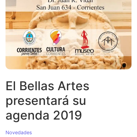
El Bellas Artes
presentará su
agenda 2019
Novedades