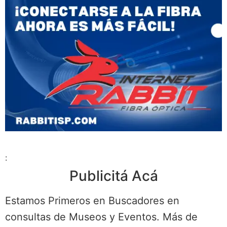
:
Publicitá Acá
Estamos Primeros en Buscadores en
consultas de Museos y Eventos. Más de