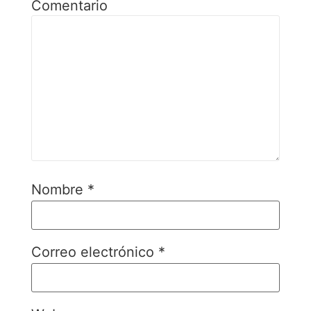
Comentario
Nombre
*
Correo electrónico
*