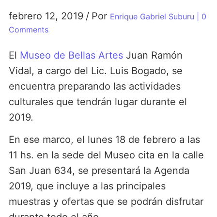
febrero 12, 2019
/
Por
Enrique Gabriel Suburu
| 0
Comments
El
Museo de Bellas Artes
Juan Ramón
Vidal, a cargo del Lic. Luis Bogado, se
encuentra preparando las actividades
culturales que tendrán lugar durante el
2019.
En ese marco, el lunes 18 de febrero a las
11 hs. en la sede del Museo cita en la calle
San Juan 634, se presentará la Agenda
2019, que incluye a las principales
muestras y ofertas que se podrán disfrutar