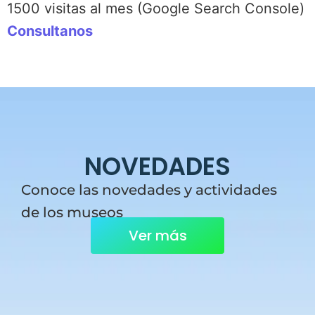
1500 visitas al mes (Google Search Console)
Consultanos
NOVEDADES
Conoce las novedades y actividades
de los museos
Ver más