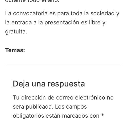
durante todo el año.
La convocatoria es para toda la sociedad y
la entrada a la presentación es libre y
gratuita.
Temas:
Deja una respuesta
Tu dirección de correo electrónico no
será publicada.
Los campos
obligatorios están marcados con
*