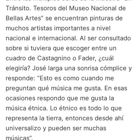
Tránsito. Tesoros del Museo Nacional de
Bellas Artes” se encuentran pinturas de
muchos artistas importantes a nivel
nacional e internacional. Al ser consultado
sobre si tuviera que escoger entre un
cuadro de Castagnino o Fader, ¿cuál
elegiría? José larga una sonrisa cómplice y
responde: “Esto es como cuando me
preguntan qué música me gusta. En esas
ocasiones respondo que me gusta la
música étnica. Lo étnico es todo lo que
representa la tierra, entonces desde ahí
universalizo y pueden ser muchas
músicas”.