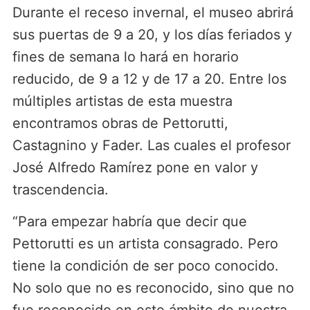
Durante el receso invernal, el museo abrirá
sus puertas de 9 a 20, y los días feriados y
fines de semana lo hará en horario
reducido, de 9 a 12 y de 17 a 20. Entre los
múltiples artistas de esta muestra
encontramos obras de Pettorutti,
Castagnino y Fader. Las cuales el profesor
José Alfredo Ramírez pone en valor y
trascendencia.
“Para empezar habría que decir que
Pettorutti es un artista consagrado. Pero
tiene la condición de ser poco conocido.
No solo que no es reconocido, sino que no
fue reconocido en este ámbito de nuestra