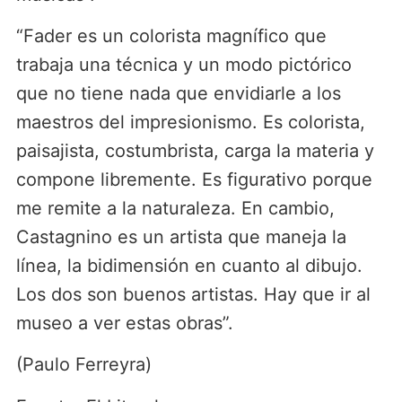
“Fader es un colorista magnífico que
trabaja una técnica y un modo pictórico
que no tiene nada que envidiarle a los
maestros del impresionismo. Es colorista,
paisajista, costumbrista, carga la materia y
compone libremente. Es figurativo porque
me remite a la naturaleza. En cambio,
Castagnino es un artista que maneja la
línea, la bidimensión en cuanto al dibujo.
Los dos son buenos artistas. Hay que ir al
museo a ver estas obras”.
(Paulo Ferreyra)