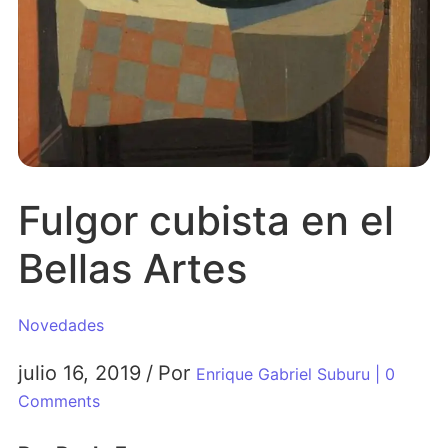
Fulgor cubista en el
Bellas Artes
Novedades
julio 16, 2019
/
Por
Enrique Gabriel Suburu
| 0
Comments