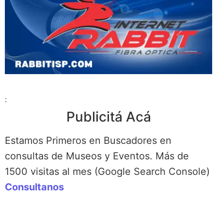
:
Publicitá Acá
Estamos Primeros en Buscadores en
consultas de Museos y Eventos. Más de
1500 visitas al mes (Google Search Console)
Consultanos