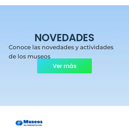
NOVEDADES
Conoce las novedades y actividades
de los museos
Ver más