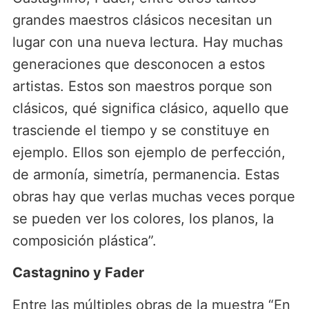
grandes maestros clásicos necesitan un
lugar con una nueva lectura. Hay muchas
generaciones que desconocen a estos
artistas. Estos son maestros porque son
clásicos, qué significa clásico, aquello que
trasciende el tiempo y se constituye en
ejemplo. Ellos son ejemplo de perfección,
de armonía, simetría, permanencia. Estas
obras hay que verlas muchas veces porque
se pueden ver los colores, los planos, la
composición plástica”.
Castagnino y Fader
Entre las múltiples obras de la muestra “En