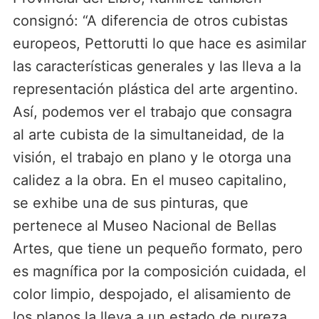
consignó: “A diferencia de otros cubistas
europeos, Pettorutti lo que hace es asimilar
las características generales y las lleva a la
representación plástica del arte argentino.
Así, podemos ver el trabajo que consagra
al arte cubista de la simultaneidad, de la
visión, el trabajo en plano y le otorga una
calidez a la obra. En el museo capitalino,
se exhibe una de sus pinturas, que
pertenece al Museo Nacional de Bellas
Artes, que tiene un pequeño formato, pero
es magnífica por la composición cuidada, el
color limpio, despojado, el alisamiento de
los planos la lleva a un estado de pureza