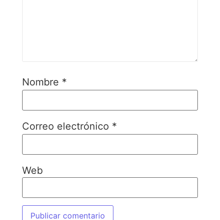
Nombre
*
Correo electrónico
*
Web