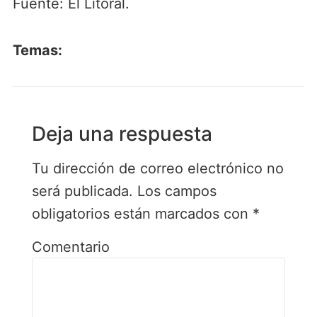
Fuente: El Litoral.
Temas:
Deja una respuesta
Tu dirección de correo electrónico no
será publicada.
Los campos
obligatorios están marcados con
*
Comentario