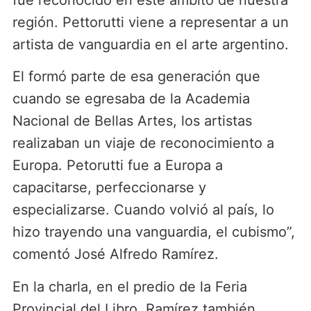
región. Pettorutti viene a representar a un
artista de vanguardia en el arte argentino.
El formó parte de esa generación que
cuando se egresaba de la Academia
Nacional de Bellas Artes, los artistas
realizaban un viaje de reconocimiento a
Europa. Petorutti fue a Europa a
capacitarse, perfeccionarse y
especializarse. Cuando volvió al país, lo
hizo trayendo una vanguardia, el cubismo”,
comentó José Alfredo Ramírez.
En la charla, en el predio de la Feria
Provincial del Libro, Ramírez también