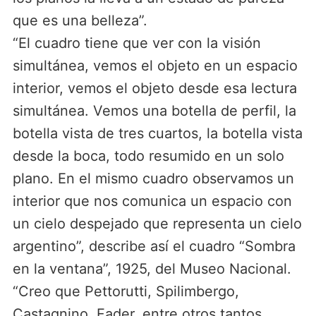
que es una belleza”.
“El cuadro tiene que ver con la visión
simultánea, vemos el objeto en un espacio
interior, vemos el objeto desde esa lectura
simultánea. Vemos una botella de perfil, la
botella vista de tres cuartos, la botella vista
desde la boca, todo resumido en un solo
plano. En el mismo cuadro observamos un
interior que nos comunica un espacio con
un cielo despejado que representa un cielo
argentino”, describe así el cuadro “Sombra
en la ventana”, 1925, del Museo Nacional.
“Creo que Pettorutti, Spilimbergo,
Castagnino, Fader, entre otros tantos