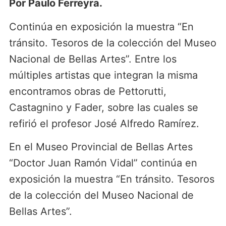
Por Paulo Ferreyra.
Continúa en exposición la muestra “En
tránsito. Tesoros de la colección del Museo
Nacional de Bellas Artes”. Entre los
múltiples artistas que integran la misma
encontramos obras de Pettorutti,
Castagnino y Fader, sobre las cuales se
refirió el profesor José Alfredo Ramírez.
En el Museo Provincial de Bellas Artes
“Doctor Juan Ramón Vidal” continúa en
exposición la muestra “En tránsito. Tesoros
de la colección del Museo Nacional de
Bellas Artes”.