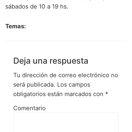
sábados de 10 a 19 hs.
Temas:
Deja una respuesta
Tu dirección de correo electrónico no
será publicada.
Los campos
obligatorios están marcados con
*
Comentario