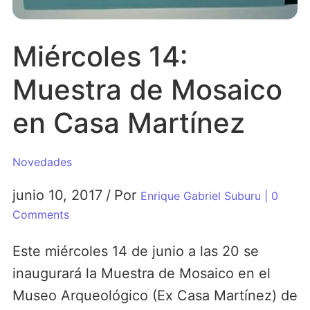
Miércoles 14:
Muestra de Mosaico
en Casa Martínez
Novedades
junio 10, 2017
/
Por
Enrique Gabriel Suburu
| 0
Comments
Este miércoles 14 de junio a las 20 se
inaugurará la Muestra de Mosaico en el
Museo Arqueológico (Ex Casa Martínez) de