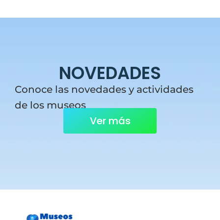
NOVEDADES
Conoce las novedades y actividades
de los museos
Ver más