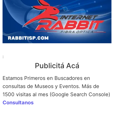
:
Publicitá Acá
Estamos Primeros en Buscadores en
consultas de Museos y Eventos. Más de
1500 visitas al mes (Google Search Console)
Consultanos