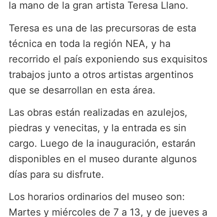
la mano de la gran artista Teresa Llano.
Teresa es una de las precursoras de esta
técnica en toda la región NEA, y ha
recorrido el país exponiendo sus exquisitos
trabajos junto a otros artistas argentinos
que se desarrollan en esta área.
Las obras están realizadas en azulejos,
piedras y venecitas, y la entrada es sin
cargo. Luego de la inauguración, estarán
disponibles en el museo durante algunos
días para su disfrute.
Los horarios ordinarios del museo son:
Martes y miércoles de 7 a 13, y de jueves a