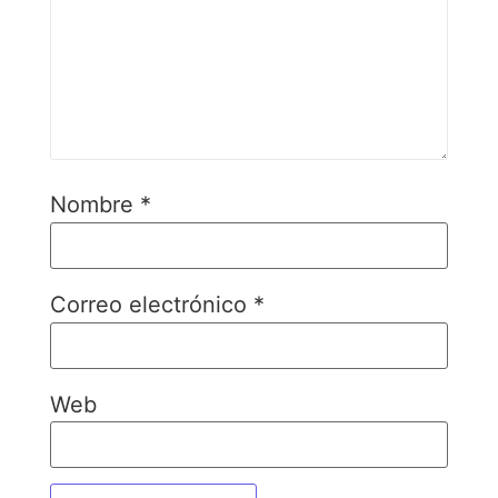
Nombre
*
Correo electrónico
*
Web