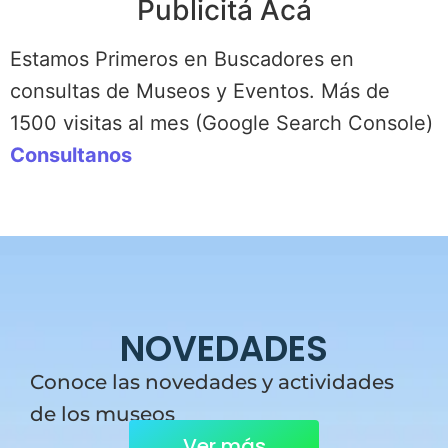
Publicitá Acá
Estamos Primeros en Buscadores en
consultas de Museos y Eventos. Más de
1500 visitas al mes (Google Search Console)
Consultanos
NOVEDADES
Conoce las novedades y actividades
de los museos
Ver más