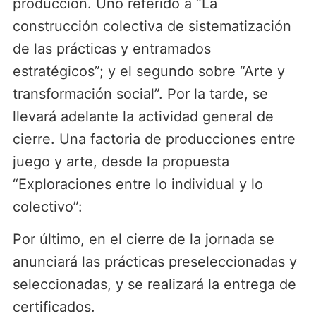
producción. Uno referido a “La
construcción colectiva de sistematización
de las prácticas y entramados
estratégicos”; y el segundo sobre “Arte y
transformación social”. Por la tarde, se
llevará adelante la actividad general de
cierre. Una factoria de producciones entre
juego y arte, desde la propuesta
“Exploraciones entre lo individual y lo
colectivo”:
Por último, en el cierre de la jornada se
anunciará las prácticas preseleccionadas y
seleccionadas, y se realizará la entrega de
certificados.