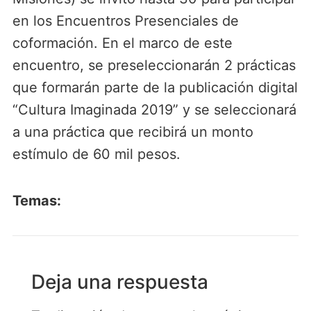
en los Encuentros Presenciales de
coformación. En el marco de este
encuentro, se preseleccionarán 2 prácticas
que formarán parte de la publicación digital
“Cultura Imaginada 2019” y se seleccionará
a una práctica que recibirá un monto
estímulo de 60 mil pesos.
Temas:
Deja una respuesta