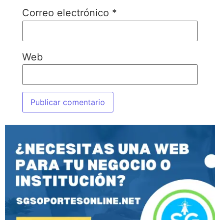
Correo electrónico
*
Web