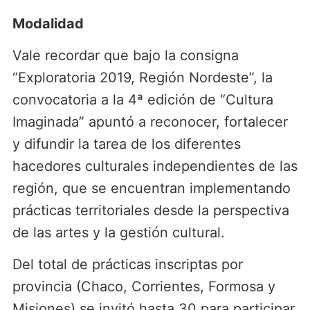
Modalidad
Vale recordar que bajo la consigna
“Exploratoria 2019, Región Nordeste”, la
convocatoria a la 4ª edición de “Cultura
Imaginada” apuntó a reconocer, fortalecer
y difundir la tarea de los diferentes
hacedores culturales independientes de las
región, que se encuentran implementando
prácticas territoriales desde la perspectiva
de las artes y la gestión cultural.
Del total de prácticas inscriptas por
provincia (Chaco, Corrientes, Formosa y
Misiones) se invitó hasta 30 para participar