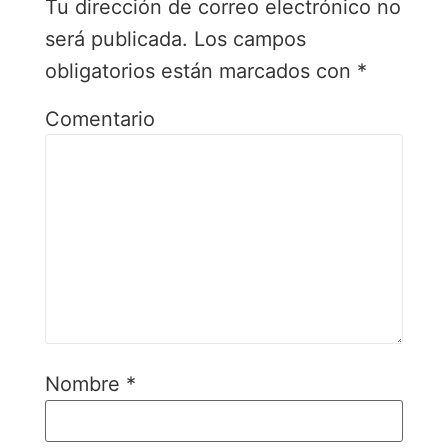
Tu dirección de correo electrónico no
será publicada.
Los campos
obligatorios están marcados con
*
Comentario
Nombre
*