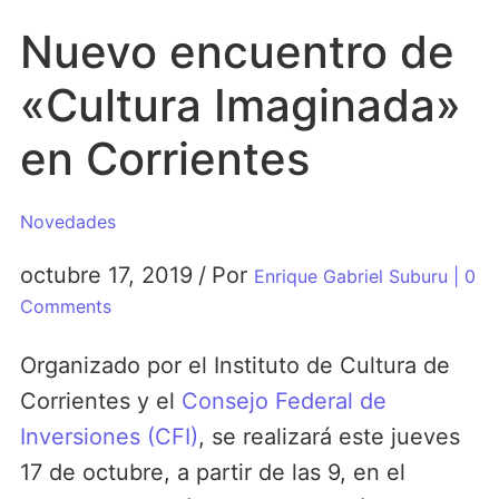
Nuevo encuentro de
«Cultura Imaginada»
en Corrientes
Novedades
octubre 17, 2019
/
Por
Enrique Gabriel Suburu
| 0
Comments
Organizado por el Instituto de Cultura de
Corrientes y el
Consejo Federal de
Inversiones (CFI)
, se realizará este jueves
17 de octubre, a partir de las 9, en el