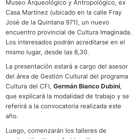
Museo Arqueológico y Antropológico, ex
Casa Martínez (ubicado en la calle Fray
José de la Quintana 971), un nuevo
encuentro provincial de Cultura Imaginada.
Los interesados podrán acreditarse en el
mismo lugar, desde las 8,30.
La presentación estará a cargo del asesor
del área de Gestión Cultural del programa
Cultura del CFI,
Germán Bianco Dubini
,
que explicará la modalidad de trabajo y se
referirá a la convocatoria realizada este
año.
Luego, comenzarán los talleres de