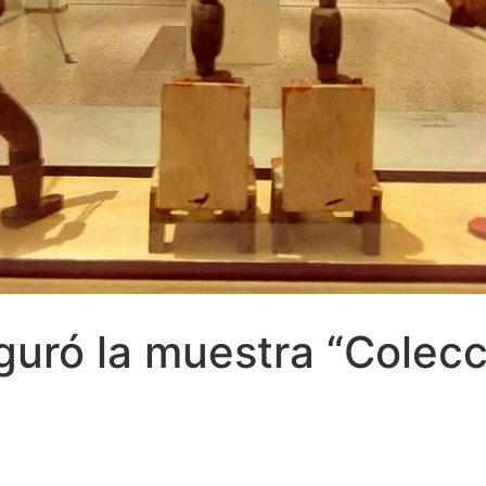
guró la muestra “Colecc