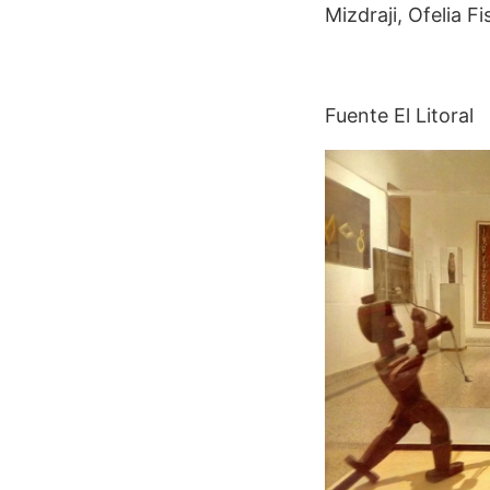
Mizdraji, Ofelia 
Fuente El Litoral