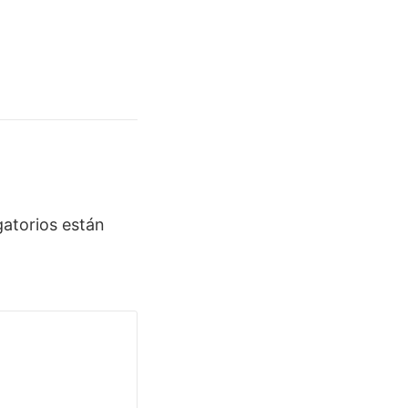
atorios están