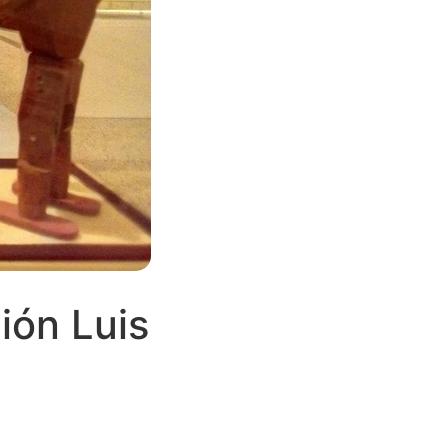
ión Luis