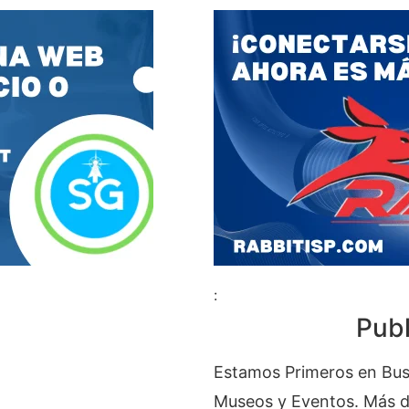
:
Publ
Estamos Primeros en Bus
Museos y Eventos. Más de