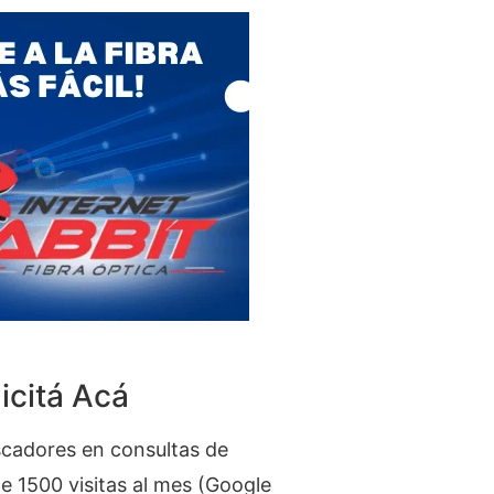
icitá Acá
cadores en consultas de
 1500 visitas al mes (Google