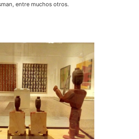
Fisman, entre muchos otros.