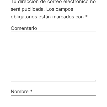
Tu dirección de correo electrónico no
será publicada.
Los campos
obligatorios están marcados con
*
Comentario
Nombre
*