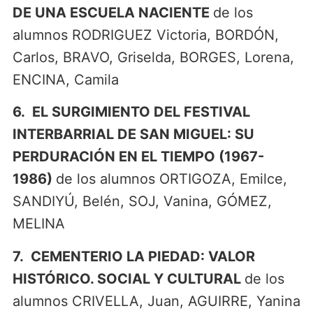
DE UNA ESCUELA NACIENTE
de los
alumnos RODRIGUEZ Victoria, BORDÓN,
Carlos, BRAVO, Griselda, BORGES, Lorena,
ENCINA, Camila
6. EL SURGIMIENTO DEL FESTIVAL
INTERBARRIAL DE SAN MIGUEL: SU
PERDURACIÓN EN EL TIEMPO (1967-
1986)
de los alumnos ORTIGOZA, Emilce,
SANDIYÚ, Belén, SOJ, Vanina, GÓMEZ,
MELINA
7. CEMENTERIO LA PIEDAD: VALOR
HISTÓRICO. SOCIAL Y CULTURAL
de los
alumnos CRIVELLA, Juan, AGUIRRE, Yanina