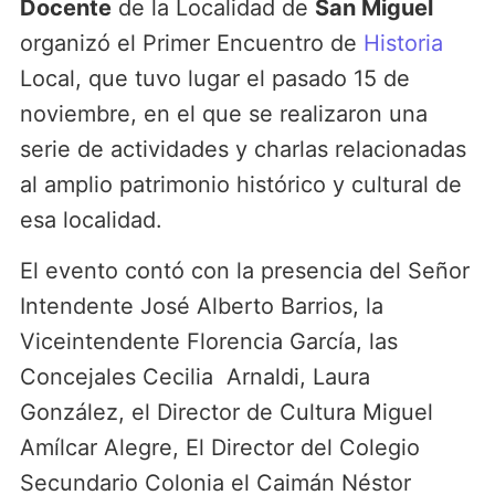
Docente
de la Localidad de
San Miguel
organizó el Primer Encuentro de
Historia
Local, que tuvo lugar el pasado 15 de
noviembre, en el que se realizaron una
serie de actividades y charlas relacionadas
al amplio patrimonio histórico y cultural de
esa localidad.
El evento contó con la presencia del Señor
Intendente José Alberto Barrios, la
Viceintendente Florencia García, las
Concejales Cecilia Arnaldi, Laura
González, el Director de Cultura Miguel
Amílcar Alegre, El Director del Colegio
Secundario Colonia el Caimán Néstor