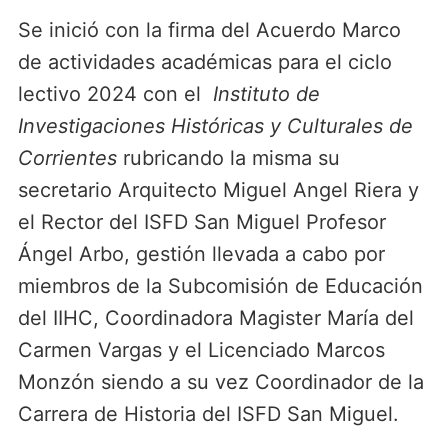
Se inició con la firma del Acuerdo Marco
de actividades académicas para el ciclo
lectivo 2024 con el
Instituto de
Investigaciones Históricas y Culturales de
Corrientes
rubricando la misma su
secretario Arquitecto Miguel Angel Riera y
el Rector del ISFD San Miguel Profesor
Ángel Arbo, gestión llevada a cabo por
miembros de la Subcomisión de Educación
del IIHC, Coordinadora Magister María del
Carmen Vargas y el Licenciado Marcos
Monzón siendo a su vez Coordinador de la
Carrera de Historia del ISFD San Miguel.