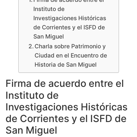
Instituto de
Investigaciones Históricas
de Corrientes y el ISFD de
San Miguel
Charla sobre Patrimonio y
Ciudad en el Encuentro de
Historia de San Miguel
Firma de acuerdo entre el
Instituto de
Investigaciones Históricas
de Corrientes y el ISFD de
San Miguel