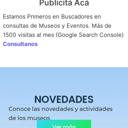
Publicitá Acá
Estamos Primeros en Buscadores en
consultas de Museos y Eventos. Más de
1500 visitas al mes (Google Search Console)
Consultanos
NOVEDADES
Conoce las novedades y actividades
de los museos
Ver más