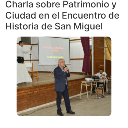
Charla sobre Patrimonio y
Ciudad en el Encuentro de
Historia de San Miguel