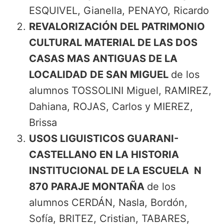
ESQUIVEL, Gianella, PENAYO, Ricardo
REVALORIZACIÓN DEL PATRIMONIO
CULTURAL MATERIAL DE LAS DOS
CASAS MAS ANTIGUAS DE LA
LOCALIDAD DE SAN MIGUEL
de los
alumnos TOSSOLINI Miguel, RAMIREZ,
Dahiana, ROJAS, Carlos y MIEREZ,
Brissa
USOS LIGUISTICOS GUARANI-
CASTELLANO EN LA HISTORIA
INSTITUCIONAL DE LA ESCUELA N
870 PARAJE MONTAÑA
de los
alumnos CERDÁN, Nasla, Bordón,
Sofía, BRITEZ, Cristian, TABARES,