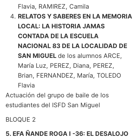
Flavia, RAMIREZ, Camila
RELATOS Y SABERES EN LA MEMORIA
LOCAL: LA HISTORIA JAMAS
CONTADA DE LA ESCUELA
NACIONAL 83 DE LA LOCALIDAD DE
SAN MIGUEL
de los alumnos ARCE,
María Luz, PEREZ, Diana, PEREZ,
Brian, FERNANDEZ, María, TOLEDO
Flavia
Actuación del grupo de baile de los
estudiantes del ISFD San Miguel
BLOQUE 2
5. EFA ÑANDE ROGA I -36: EL DESALOJO