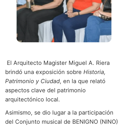
El Arquitecto Magister Miguel A. Riera
brindó una exposición sobre
Historia,
Patrimonio y Ciudad
, en la que relató
aspectos clave del patrimonio
arquitectónico local.
Asimismo, se dio lugar a la participación
del Conjunto musical de BENIGNO (NINO)