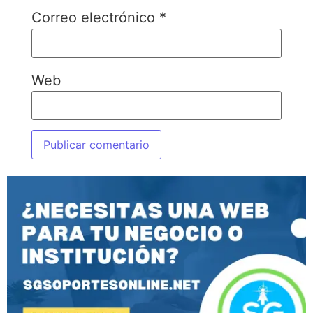
Correo electrónico
*
Web