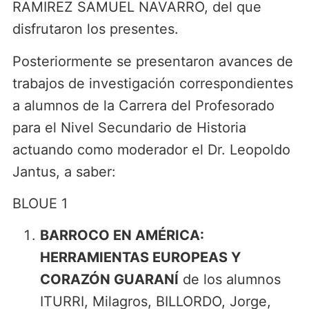
RAMIREZ SAMUEL NAVARRO, del que
disfrutaron los presentes.
Posteriormente se presentaron avances de
trabajos de investigación correspondientes
a alumnos de la Carrera del Profesorado
para el Nivel Secundario de Historia
actuando como moderador el Dr. Leopoldo
Jantus, a saber:
BLOUE 1
BARROCO EN AMÉRICA:
HERRAMIENTAS EUROPEAS Y
CORAZÓN GUARANÍ
de los alumnos
ITURRI, Milagros, BILLORDO, Jorge,