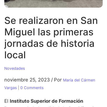
Se realizaron en San
Miguel las primeras
jornadas de historia
local
Novedades
noviembre 25, 2023
/
Por
María del Cármen
Vargas
| 0 Comments
El
Instituto Superior de Formación