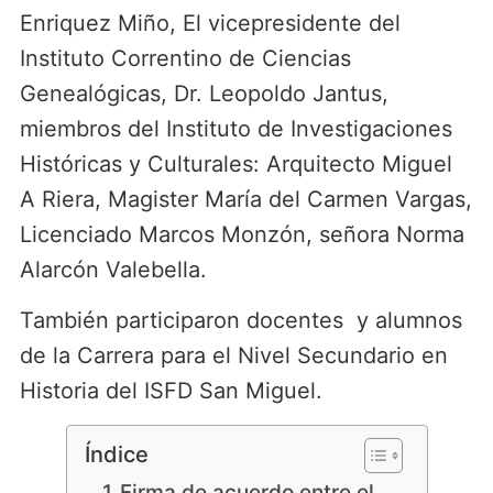
Enriquez Miño, El vicepresidente del
Instituto Correntino de Ciencias
Genealógicas, Dr. Leopoldo Jantus,
miembros del Instituto de Investigaciones
Históricas y Culturales: Arquitecto Miguel
A Riera, Magister María del Carmen Vargas,
Licenciado Marcos Monzón, señora Norma
Alarcón Valebella.
También participaron docentes y alumnos
de la Carrera para el Nivel Secundario en
Historia del ISFD San Miguel.
Índice
Firma de acuerdo entre el