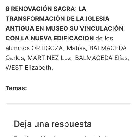
8 RENOVACIÓN SACRA: LA
TRANSFORMACIÓN DE LA IGLESIA
ANTIGUA EN MUSEO SU VINCULACIÓN
CON LA NUEVA EDIFICACIÓN
de los
alumnos ORTIGOZA, Matías, BALMACEDA
Carlos, MARTINEZ Luz, BALMACEDA Elías,
WEST Elizabeth.
Temas:
Deja una respuesta