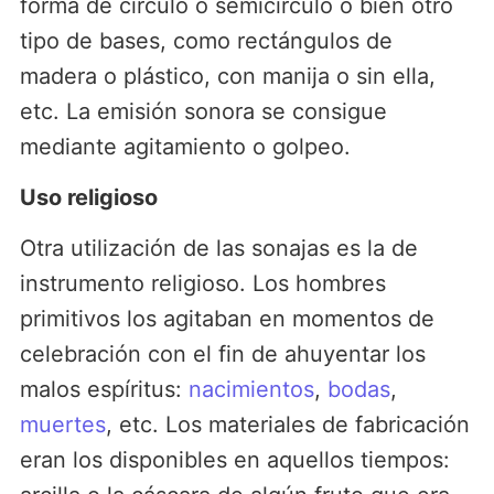
forma de círculo o semicírculo o bien otro
tipo de bases, como rectángulos de
madera o plástico, con manija o sin ella,
etc. La emisión sonora se consigue
mediante agitamiento o golpeo.
Uso religioso
Otra utilización de las sonajas es la de
instrumento religioso. Los hombres
primitivos los agitaban en momentos de
celebración con el fin de ahuyentar los
malos espíritus:
nacimientos
,
bodas
,
muertes
, etc. Los materiales de fabricación
eran los disponibles en aquellos tiempos: