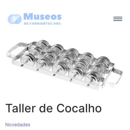
Taller de Cocalho
Novedades