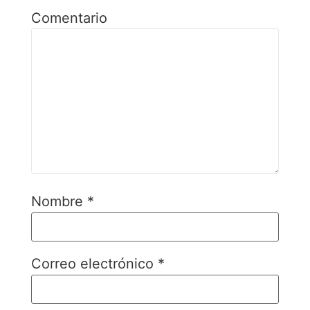
Comentario
Nombre
*
Correo electrónico
*