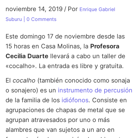
noviembre 14, 2019
/
Por
Enrique Gabriel
Suburu
| 0 Comments
Este domingo 17 de noviembre desde las
15 horas en Casa Molinas, la
Profesora
Cecilia Duarte
llevará a cabo un taller de
«cocalho». La entrada es libre y gratuita.
El
cocalho
(también conocido como sonaja
o sonajero) es un
instrumento de percusión
de la familia de los
idiófonos
. Consiste en
agrupaciones de chapas de metal que se
agrupan atravesados por uno o más
alambres que van sujetos a un aro en