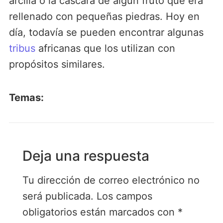
arcilla o la cáscara de algún fruto que era
rellenado con pequeñas piedras. Hoy en
día, todavía se pueden encontrar algunas
tribus
africanas que los utilizan con
propósitos similares.
Temas:
Deja una respuesta
Tu dirección de correo electrónico no
será publicada.
Los campos
obligatorios están marcados con
*