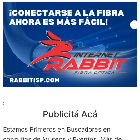
:
Publicitá Acá
Estamos Primeros en Buscadores en
consultas de Museos y Eventos. Más de