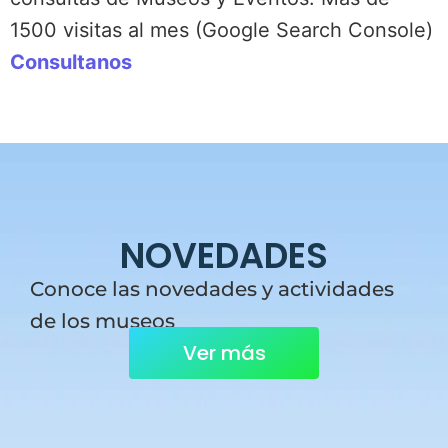
1500 visitas al mes (Google Search Console)
Consultanos
NOVEDADES
Conoce las novedades y actividades
de los museos
Ver más