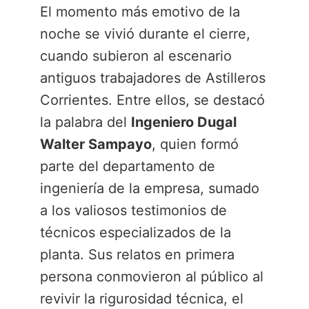
El momento más emotivo de la
noche se vivió durante el cierre,
cuando subieron al escenario
antiguos trabajadores de Astilleros
Corrientes. Entre ellos, se destacó
la palabra del
Ingeniero Dugal
Walter Sampayo
, quien formó
parte del departamento de
ingeniería de la empresa, sumado
a los valiosos testimonios de
técnicos especializados de la
planta. Sus relatos en primera
persona conmovieron al público al
revivir la rigurosidad técnica, el