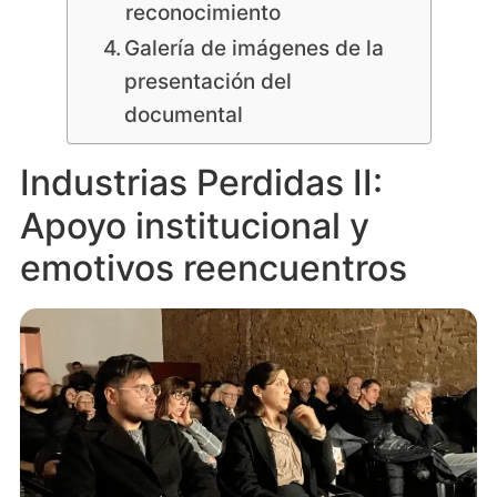
reconocimiento
Galería de imágenes de la
presentación del
documental
Industrias Perdidas II:
Apoyo institucional y
emotivos reencuentros