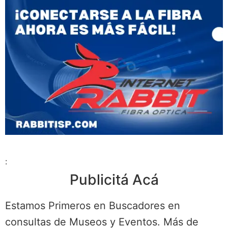
:
Publicitá Acá
Estamos Primeros en Buscadores en
consultas de Museos y Eventos. Más de