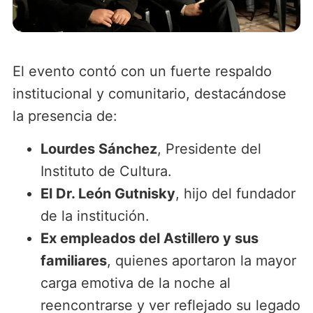
El evento contó con un fuerte respaldo
institucional y comunitario, destacándose
la presencia de:
Lourdes Sánchez
, Presidente del
Instituto de Cultura.
El Dr. León Gutnisky
, hijo del fundador
de la institución.
Ex empleados del Astillero y sus
familiares
, quienes aportaron la mayor
carga emotiva de la noche al
reencontrarse y ver reflejado su legado