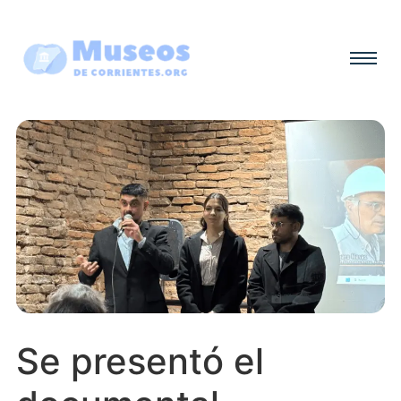
Se presentó el