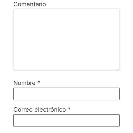
Comentario
Nombre
*
Correo electrónico
*