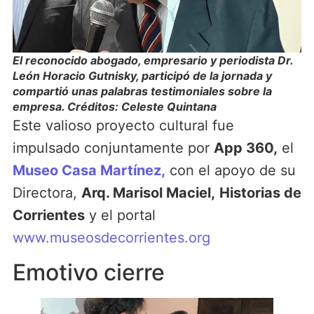
El reconocido abogado, empresario y periodista Dr.
León Horacio Gutnisky, participó de la jornada y
compartió unas palabras testimoniales sobre la
empresa. Créditos: Celeste Quintana
Este valioso proyecto cultural fue
impulsado conjuntamente por
App 360,
el
Museo Casa Martínez,
con el apoyo de su
Directora,
Arq. Marisol Maciel,
Historias de
Corrientes
y el portal
www.museosdecorrientes.org
Emotivo cierre