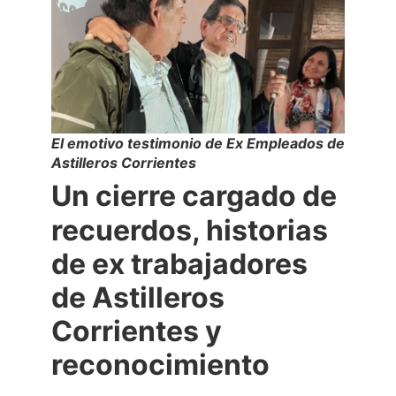
El emotivo testimonio de Ex Empleados de
Astilleros Corrientes
Un cierre cargado de
recuerdos, historias
de ex trabajadores
de Astilleros
Corrientes y
reconocimiento