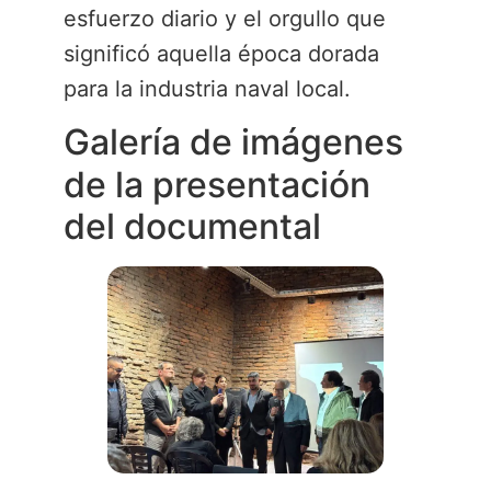
esfuerzo diario y el orgullo que
significó aquella época dorada
para la industria naval local.
Galería de imágenes
de la presentación
del documental