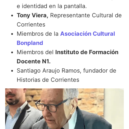
e identidad en la pantalla.
Tony Viera,
Representante Cultural de
Corrientes
Miembros de la
Asociación Cultural
Bonpland
Miembros del
Instituto de Formación
Docente N1.
Santiago Araujo Ramos, fundador de
Historias de Corrientes