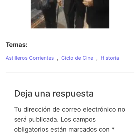
Temas:
Astilleros Corrientes
,
Ciclo de Cine
,
Historia
Deja una respuesta
Tu dirección de correo electrónico no
será publicada.
Los campos
obligatorios están marcados con
*