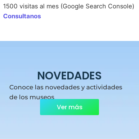
1500 visitas al mes (Google Search Console)
Consultanos
NOVEDADES
Conoce las novedades y actividades
de los museos
Ver más