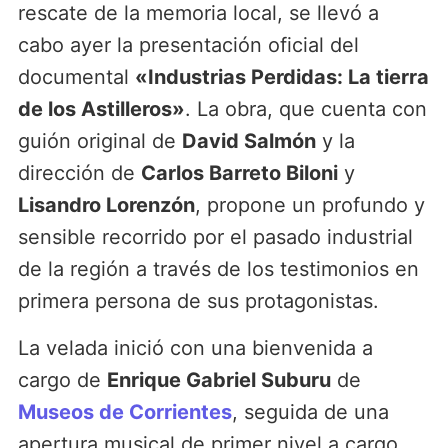
rescate de la memoria local, se llevó a
cabo ayer la presentación oficial del
documental
«Industrias Perdidas: La tierra
de los Astilleros»
. La obra, que cuenta con
guión original de
David Salmón
y la
dirección de
Carlos Barreto Biloni
y
Lisandro Lorenzón
, propone un profundo y
sensible recorrido por el pasado industrial
de la región a través de los testimonios en
primera persona de sus protagonistas.
La velada inició con una bienvenida a
cargo de
Enrique Gabriel Suburu
de
Museos de Corrientes
, seguida de una
apertura musical de primer nivel a cargo