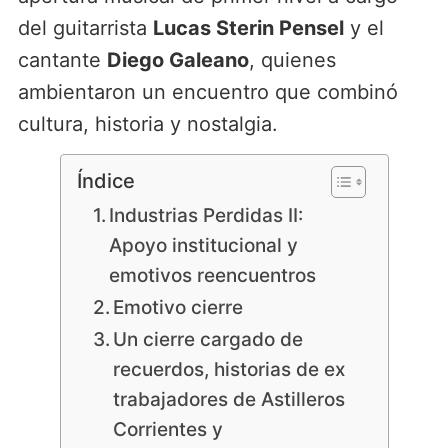
del guitarrista
Lucas Sterin Pensel
y el
cantante
Diego Galeano
, quienes
ambientaron un encuentro que combinó
cultura, historia y nostalgia.
Índice
Industrias Perdidas II:
Apoyo institucional y
emotivos reencuentros
Emotivo cierre
Un cierre cargado de
recuerdos, historias de ex
trabajadores de Astilleros
Corrientes y