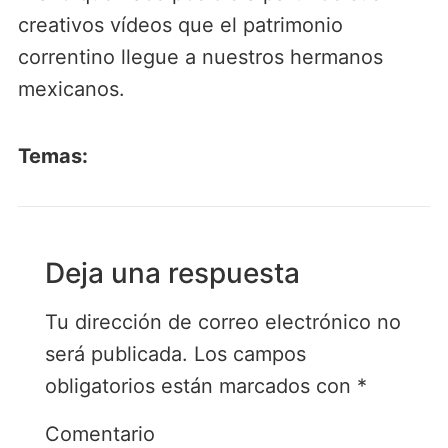
creativos vídeos que el patrimonio
correntino llegue a nuestros hermanos
mexicanos.
Temas:
Deja una respuesta
Tu dirección de correo electrónico no
será publicada.
Los campos
obligatorios están marcados con
*
Comentario