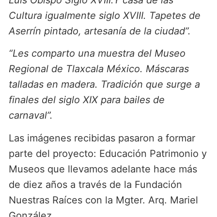
Cultura igualmente siglo XVIII. Tapetes de
Aserrín pintado, artesanía de la ciudad”.
“Les comparto una muestra del Museo
Regional de Tlaxcala México. Máscaras
talladas en madera. Tradición que surge a
finales del siglo XIX para bailes de
carnaval”.
Las imágenes recibidas pasaron a formar
parte del proyecto: Educación Patrimonio y
Museos que llevamos adelante hace más
de diez años a través de la Fundación
Nuestras Raíces con la Mgter. Arq. Mariel
González.