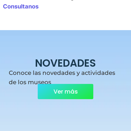
Consultanos
NOVEDADES
Conoce las novedades y actividades
de los museos
Ver más