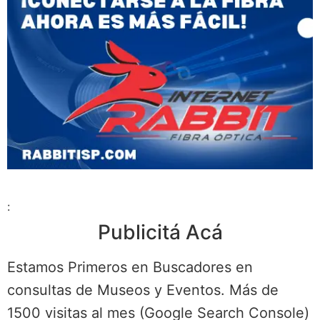
:
Publicitá Acá
Estamos Primeros en Buscadores en
consultas de Museos y Eventos. Más de
1500 visitas al mes (Google Search Console)