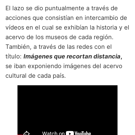
El lazo se dio puntualmente a través de
acciones que consistían en intercambio de
vídeos en el cual se exhibían la historia y el
acervo de los museos de cada región.
También, a través de las redes con el
título:
Imágenes que recortan distancia
,
se iban exponiendo imágenes del acervo
cultural de cada país.