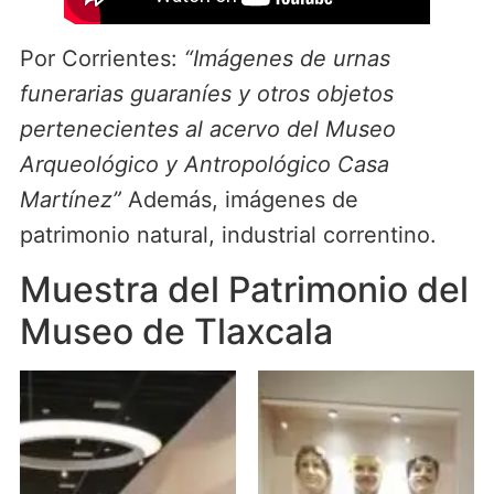
Por Corrientes:
“Imágenes de urnas
funerarias guaraníes y otros objetos
pertenecientes al acervo del Museo
Arqueológico y Antropológico Casa
Martínez”
Además, imágenes de
patrimonio natural, industrial correntino.
Muestra del Patrimonio del
Museo de Tlaxcala