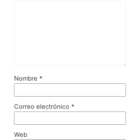
Nombre
*
Correo electrónico
*
Web