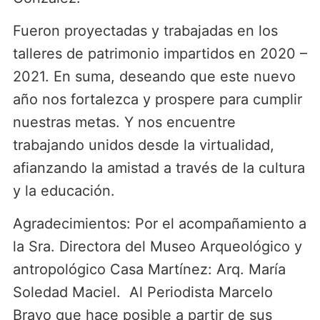
Fueron proyectadas y trabajadas en los
talleres de patrimonio impartidos en 2020 –
2021. En suma, deseando que este nuevo
año nos fortalezca y prospere para cumplir
nuestras metas. Y nos encuentre
trabajando unidos desde la virtualidad,
afianzando la amistad a través de la cultura
y la educación.
Agradecimientos: Por el acompañamiento a
la Sra. Directora del Museo Arqueológico y
antropológico Casa Martínez: Arq. María
Soledad Maciel. Al Periodista Marcelo
Bravo que hace posible a partir de sus