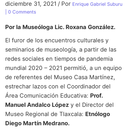
diciembre 31, 2021
/
Por
Enrique Gabriel Suburu
| 0 Comments
Por la Museóloga Lic. Roxana González.
El furor de los encuentros culturales y
seminarios de museología, a partir de las
redes sociales en tiempos de pandemia
mundial 2020 – 2021 permitió, a un equipo
de referentes del Museo Casa Martínez,
estrechar lazos con el Coordinador del
Área Comunicación Educativa:
Prof.
Manuel Andalco López
y el Director del
Museo Regional de Tlaxcala:
Etnólogo
Diego Martín Medrano.