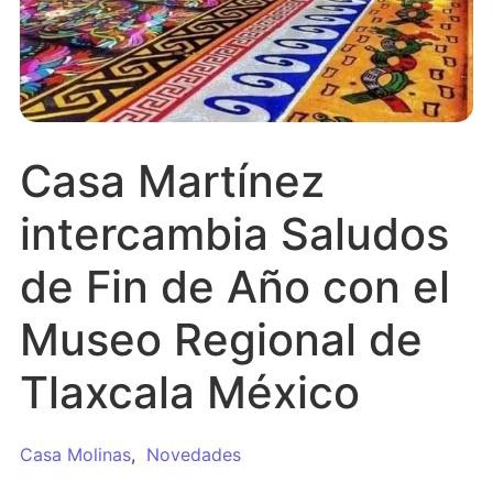
Casa Martínez
intercambia Saludos
de Fin de Año con el
Museo Regional de
Tlaxcala México
Casa Molinas
,
Novedades