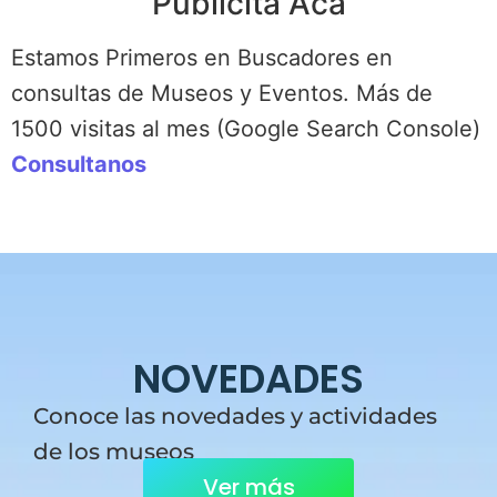
Publicitá Acá
Estamos Primeros en Buscadores en
consultas de Museos y Eventos. Más de
1500 visitas al mes (Google Search Console)
Consultanos
NOVEDADES
Conoce las novedades y actividades
de los museos
Ver más