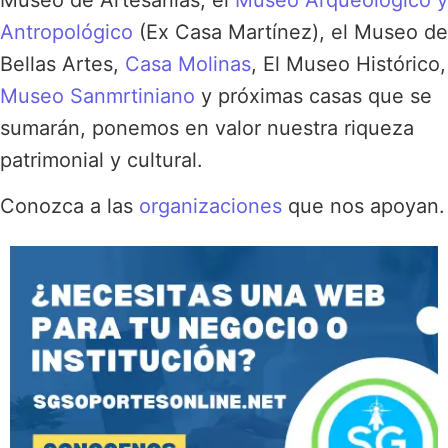
Antropológico
(Ex Casa Martínez), el Museo de
Bellas Artes,
Casa Molinas
, El Museo Histórico,
Museo Sanmrtiniano
y próximas casas que se
sumarán, ponemos en valor nuestra riqueza
patrimonial y cultural.
Conozca a las
organizaciones
que nos apoyan.