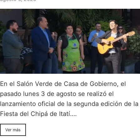
En el Salón Verde de Casa de Gobierno, el
pasado lunes 3 de agosto se realizó el
lanzamiento oficial de la segunda edición de la
Fiesta del Chipá de Itatí….
Ver más