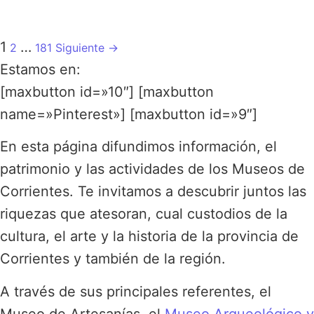
1
…
2
181
Siguiente →
Estamos en:
[maxbutton id=»10″]
[maxbutton
name=»Pinterest»] [maxbutton id=»9″]
En esta página difundimos información, el
patrimonio y las actividades de los Museos de
Corrientes. Te invitamos a descubrir juntos las
riquezas que atesoran, cual custodios de la
cultura, el arte y la historia de la provincia de
Corrientes y también de la región.
A través de sus principales referentes, el
Museo de Artesanías, el
Museo Arqueológico y