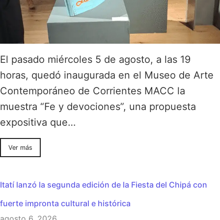
El pasado miércoles 5 de agosto, a las 19
horas, quedó inaugurada en el Museo de Arte
Contemporáneo de Corrientes MACC la
muestra “Fe y devociones”, una propuesta
expositiva que…
Ver más
Itatí lanzó la segunda edición de la Fiesta del Chipá con
fuerte impronta cultural e histórica
agosto 6, 2026