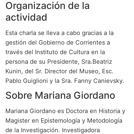
Organización de la
actividad
Esta charla se lleva a cabo gracias a la
gestión del Gobierno de Corrientes a
través del Instituto de Cultura en la
persona de su Presidente, Sra.Beatriz
Kunin, del Sr. Director del Museo, Esc.
Pablo Guiglioni y la Sra. Fanny Canievsky.
Sobre Mariana Giordano
Mariana Giordano es Doctora en Historia y
Magister en Epistemología y Metodología
de la Investigación. Investigadora