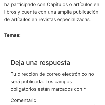
ha participado con Capítulos o artículos en
libros y cuenta con una amplia publicación
de artículos en revistas especializadas.
Temas:
Deja una respuesta
Tu dirección de correo electrónico no
será publicada.
Los campos
obligatorios están marcados con
*
Comentario