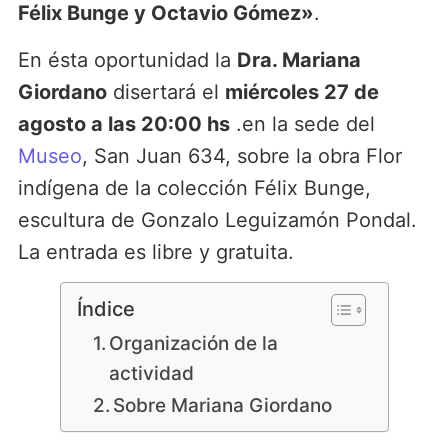
Félix Bunge y Octavio Gómez»
.
En ésta oportunidad la
Dra. Mariana
Giordano
disertará el
miércoles 27 de
agosto a las 20:00 hs
.en la sede del
Museo
, San Juan 634, sobre la obra Flor
indígena de la colección Félix Bunge,
escultura de Gonzalo Leguizamón Pondal.
La entrada es libre y gratuita.
Índice
Organización de la
actividad
Sobre Mariana Giordano