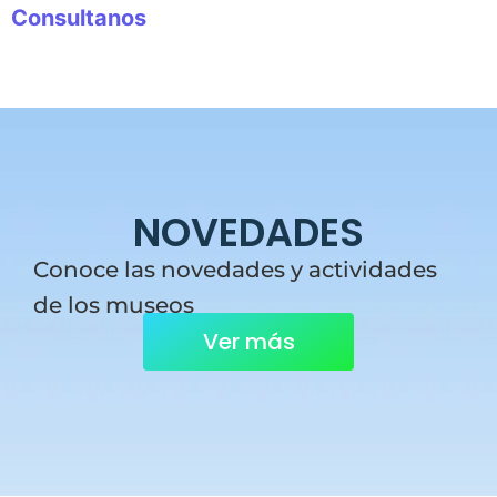
Consultanos
NOVEDADES
Conoce las novedades y actividades
de los museos
Ver más