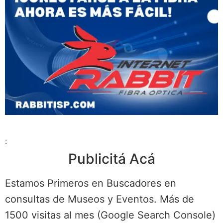
:
Publicitá Acá
Estamos Primeros en Buscadores en
consultas de Museos y Eventos. Más de
1500 visitas al mes (Google Search Console)