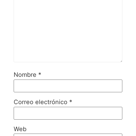
Nombre
*
Correo electrónico
*
Web