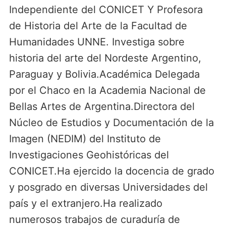
Independiente del CONICET Y Profesora
de Historia del Arte de la Facultad de
Humanidades UNNE. Investiga sobre
historia del arte del Nordeste Argentino,
Paraguay y Bolivia.Académica Delegada
por el Chaco en la Academia Nacional de
Bellas Artes de Argentina.Directora del
Núcleo de Estudios y Documentación de la
Imagen (NEDIM) del Instituto de
Investigaciones Geohistóricas del
CONICET.Ha ejercido la docencia de grado
y posgrado en diversas Universidades del
país y el extranjero.Ha realizado
numerosos trabajos de curaduría de