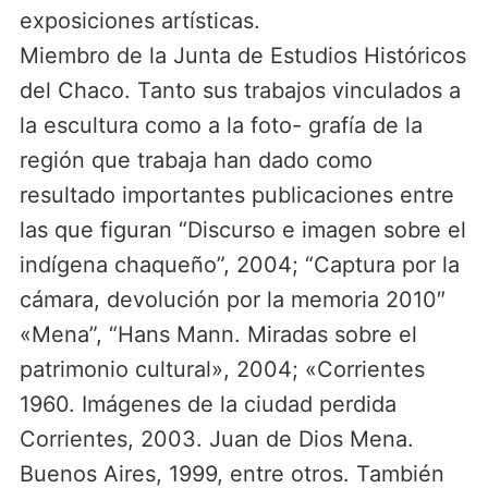
exposiciones artísticas.
Miembro de la Junta de Estudios Históricos
del Chaco. Tanto sus trabajos vinculados a
la escultura como a la foto- grafía de la
región que trabaja han dado como
resultado importantes publicaciones entre
las que figuran “Discurso e imagen sobre el
indígena chaqueño”, 2004; “Captura por la
cámara, devolución por la memoria 2010″
«Mena”, “Hans Mann. Miradas sobre el
patrimonio cultural», 2004; «Corrientes
1960. Imágenes de la ciudad perdida
Corrientes, 2003. Juan de Dios Mena.
Buenos Aires, 1999, entre otros. También