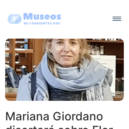
Mariana Giordano