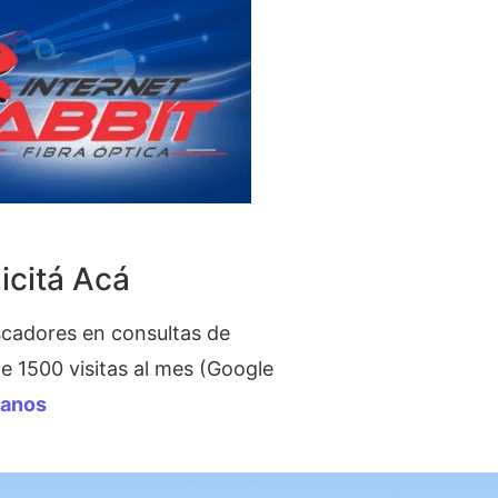
icitá Acá
cadores en consultas de
 1500 visitas al mes (Google
tanos