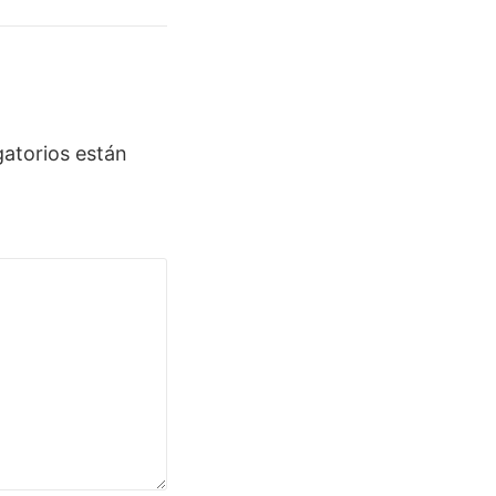
atorios están