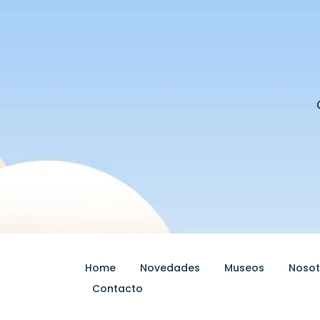
Home
Novedades
Museos
Nosot
Contacto