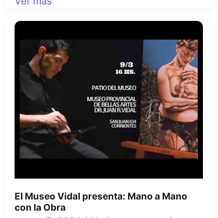
Ver más
El Museo Vidal presenta: Mano a Mano
con la Obra