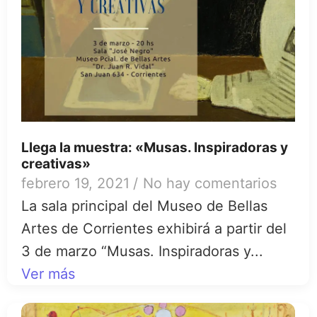
Llega la muestra: «Musas. Inspiradoras y
creativas»
febrero 19, 2021
/
No hay comentarios
La sala principal del Museo de Bellas
Artes de Corrientes exhibirá a partir del
3 de marzo “Musas. Inspiradoras y...
Ver más