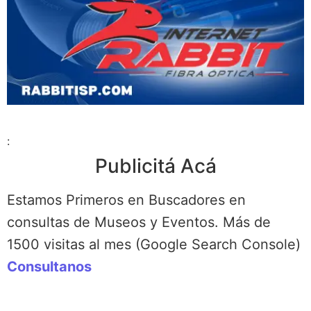
:
Publicitá Acá
Estamos Primeros en Buscadores en
consultas de Museos y Eventos. Más de
1500 visitas al mes (Google Search Console)
Consultanos