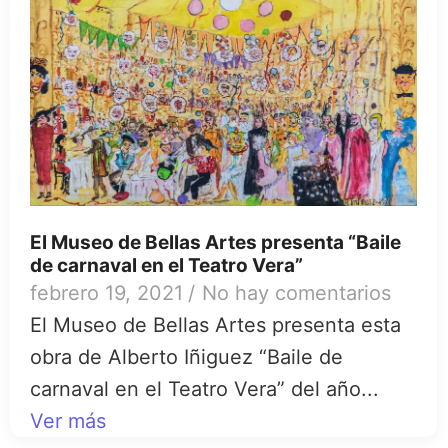
El Museo de Bellas Artes presenta “Baile
de carnaval en el Teatro Vera”
febrero 19, 2021
/
No hay comentarios
El Museo de Bellas Artes presenta esta
obra de Alberto Iñiguez “Baile de
carnaval en el Teatro Vera” del año...
Ver más