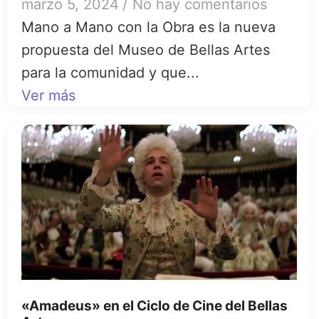
marzo 5, 2024
/
No hay comentarios
Mano a Mano con la Obra es la nueva
propuesta del Museo de Bellas Artes
para la comunidad y que...
Ver más
«Amadeus» en el Ciclo de Cine del Bellas