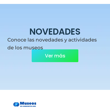
NOVEDADES
Conoce las novedades y actividades
de los museos
Ver más