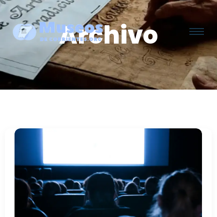
Archivo