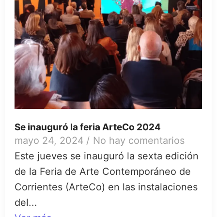
Se inauguró la feria ArteCo 2024
mayo 24, 2024
/
No hay comentarios
Este jueves se inauguró la sexta edición
de la Feria de Arte Contemporáneo de
Corrientes (ArteCo) en las instalaciones
del...