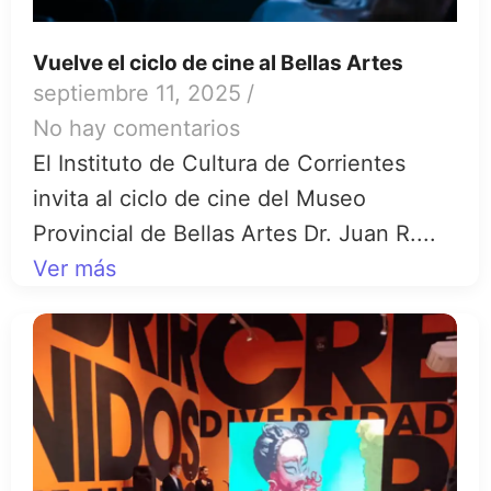
Vuelve el ciclo de cine al Bellas Artes
septiembre 11, 2025
/
No hay comentarios
El Instituto de Cultura de Corrientes
invita al ciclo de cine del Museo
Provincial de Bellas Artes Dr. Juan R....
Ver más