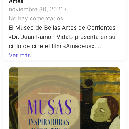
Artes
noviembre 30, 2021
/
No hay comentarios
El Museo de Bellas Artes de Corrientes
«Dr. Juan Ramón Vidal» presenta en su
ciclo de cine el film «Amadeus«....
Ver más