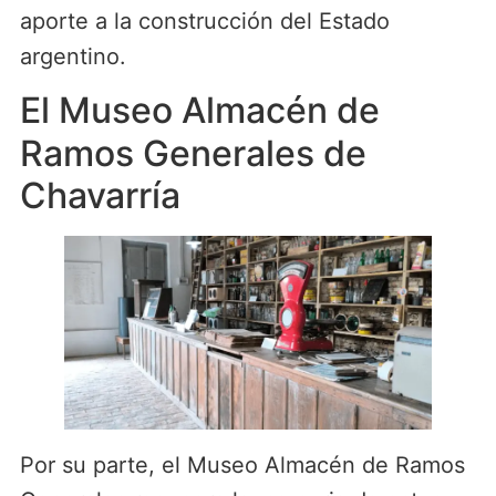
aporte a la construcción del Estado
argentino.
El Museo Almacén de
Ramos Generales de
Chavarría
Por su parte, el Museo Almacén de Ramos