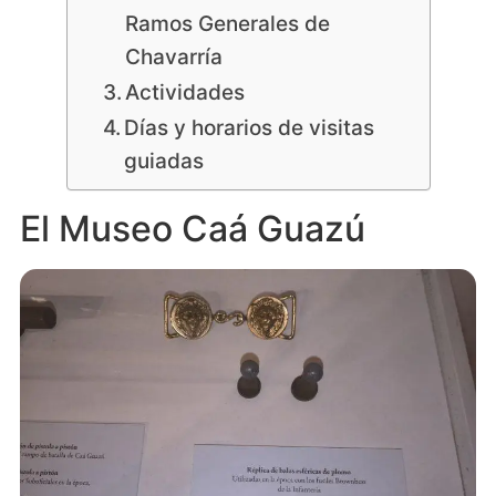
Ramos Generales de
Chavarría
Actividades
Días y horarios de visitas
guiadas
El Museo Caá Guazú