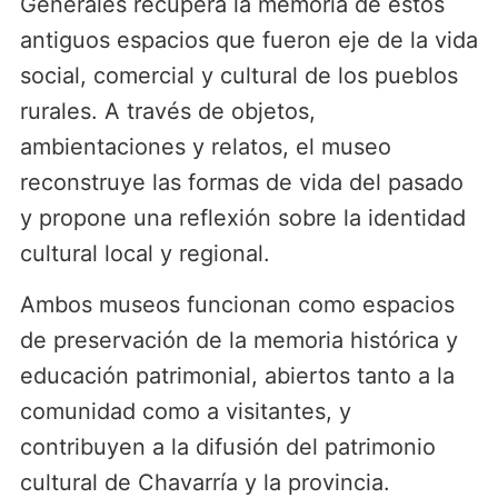
Generales recupera la memoria de estos
antiguos espacios que fueron eje de la vida
social, comercial y cultural de los pueblos
rurales. A través de objetos,
ambientaciones y relatos, el museo
reconstruye las formas de vida del pasado
y propone una reflexión sobre la identidad
cultural local y regional.
Ambos museos funcionan como espacios
de preservación de la memoria histórica y
educación patrimonial, abiertos tanto a la
comunidad como a visitantes, y
contribuyen a la difusión del patrimonio
cultural de Chavarría y la provincia.