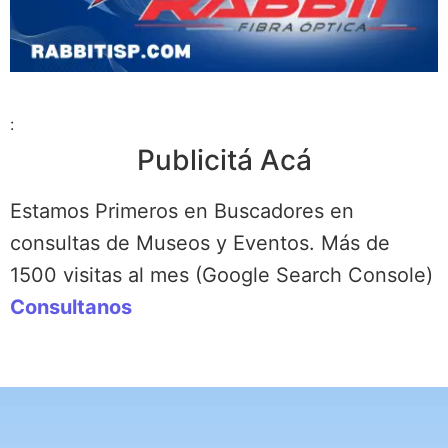
:
Publicitá Acá
Estamos Primeros en Buscadores en
consultas de Museos y Eventos. Más de
1500 visitas al mes (Google Search Console)
Consultanos