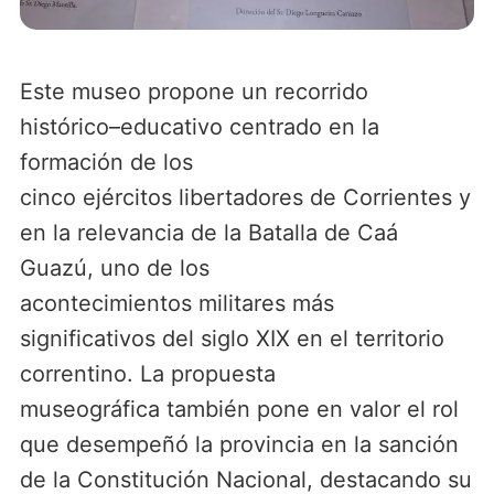
Este museo propone un recorrido
histórico–educativo centrado en la
formación de los
cinco ejércitos libertadores de Corrientes y
en la relevancia de la Batalla de Caá
Guazú, uno de los
acontecimientos militares más
significativos del siglo XIX en el territorio
correntino. La propuesta
museográfica también pone en valor el rol
que desempeñó la provincia en la sanción
de la Constitución Nacional, destacando su