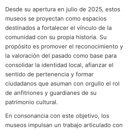
Desde su apertura en julio de 2025, estos
museos se proyectan como espacios
destinados a fortalecer el vínculo de la
comunidad con su propia historia. Su
propósito es promover el reconocimiento y
la valoración del pasado como base para
consolidar la identidad local, afianzar el
sentido de pertenencia y formar
ciudadanos que asuman con orgullo el rol
de anfitriones y guardianes de su
patrimonio cultural.
En consonancia con este objetivo, los
museos impulsan un trabajo articulado con