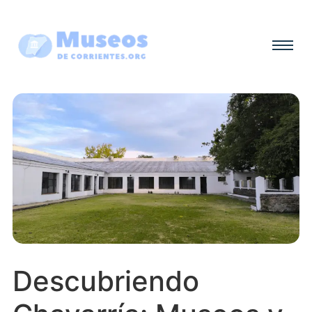
Descubriendo