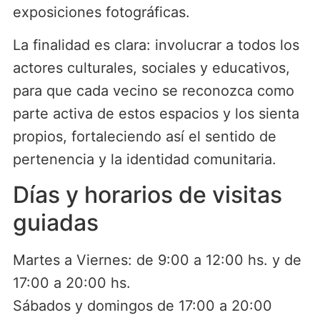
exposiciones fotográficas.
La finalidad es clara: involucrar a todos los
actores culturales, sociales y educativos,
para que cada vecino se reconozca como
parte activa de estos espacios y los sienta
propios, fortaleciendo así el sentido de
pertenencia y la identidad comunitaria.
Días y horarios de visitas
guiadas
Martes a Viernes: de 9:00 a 12:00 hs. y de
17:00 a 20:00 hs.
Sábados y domingos de 17:00 a 20:00