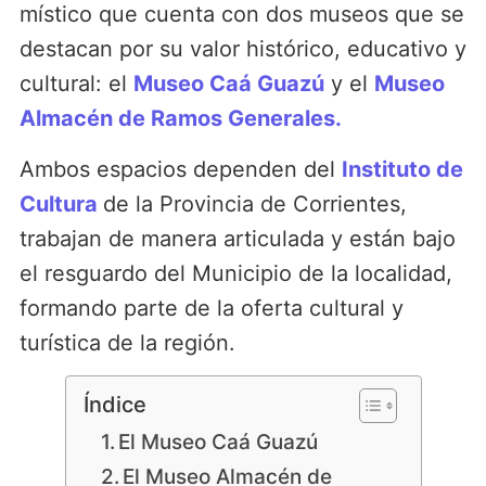
místico que cuenta con dos museos que se
destacan por su valor histórico, educativo y
cultural: el
Museo Caá Guazú
y el
Museo
Almacén de Ramos Generales.
Ambos espacios dependen del
Instituto de
Cultura
de la Provincia de Corrientes,
trabajan de manera articulada y están bajo
el resguardo del Municipio de la localidad,
formando parte de la oferta cultural y
turística de la región.
Índice
El Museo Caá Guazú
El Museo Almacén de