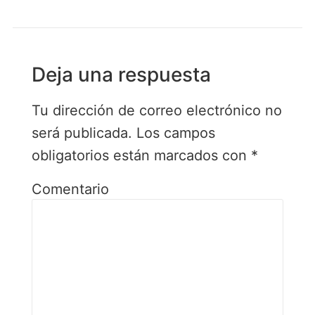
Deja una respuesta
Tu dirección de correo electrónico no
será publicada.
Los campos
obligatorios están marcados con
*
Comentario