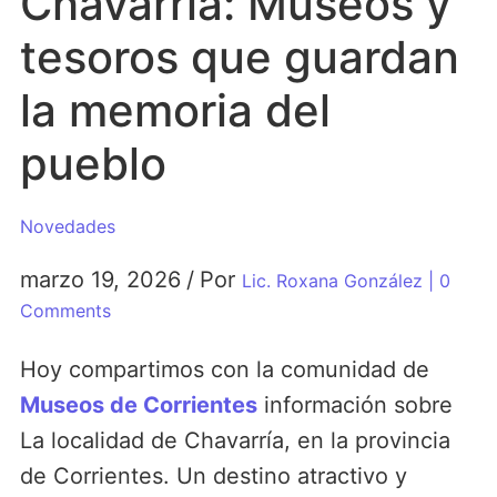
Chavarría: Museos y
tesoros que guardan
la memoria del
pueblo
Novedades
marzo 19, 2026
/
Por
Lic. Roxana González
| 0
Comments
Hoy compartimos con la comunidad de
Museos de Corrientes
información sobre
La localidad de Chavarría, en la provincia
de Corrientes. Un destino atractivo y