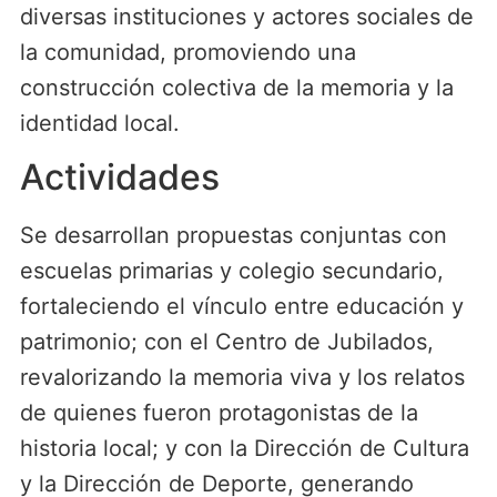
diversas instituciones y actores sociales de
la comunidad, promoviendo una
construcción colectiva de la memoria y la
identidad local.
Actividades
Se desarrollan propuestas conjuntas con
escuelas primarias y colegio secundario,
fortaleciendo el vínculo entre educación y
patrimonio; con el Centro de Jubilados,
revalorizando la memoria viva y los relatos
de quienes fueron protagonistas de la
historia local; y con la Dirección de Cultura
y la Dirección de Deporte, generando