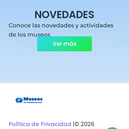
NOVEDADES
Conoce las novedades y actividades
de los museos
Ver más
Política de Privacidad
|© 2026