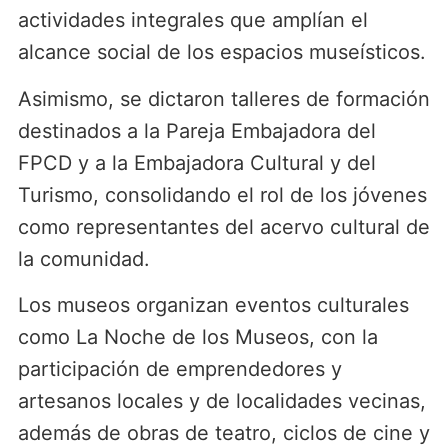
actividades integrales que amplían el
alcance social de los espacios museísticos.
Asimismo, se dictaron talleres de formación
destinados a la Pareja Embajadora del
FPCD y a la Embajadora Cultural y del
Turismo, consolidando el rol de los jóvenes
como representantes del acervo cultural de
la comunidad.
Los museos organizan eventos culturales
como La Noche de los Museos, con la
participación de emprendedores y
artesanos locales y de localidades vecinas,
además de obras de teatro, ciclos de cine y