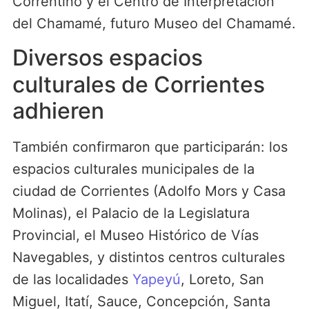
Correntino y el Centro de Interpretación
del Chamamé, futuro Museo del Chamamé.
Diversos espacios
culturales de Corrientes
adhieren
También confirmaron que participarán: los
espacios culturales municipales de la
ciudad de Corrientes (Adolfo Mors y Casa
Molinas), el Palacio de la Legislatura
Provincial, el Museo Histórico de Vías
Navegables, y distintos centros culturales
de las localidades
Yapeyú
, Loreto, San
Miguel, Itatí, Sauce, Concepción, Santa