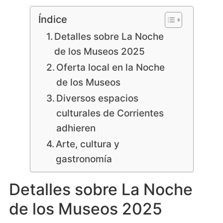
Índice
Detalles sobre La Noche
de los Museos 2025
Oferta local en la Noche
de los Museos
Diversos espacios
culturales de Corrientes
adhieren
Arte, cultura y
gastronomía
Detalles sobre La Noche
de los Museos 2025