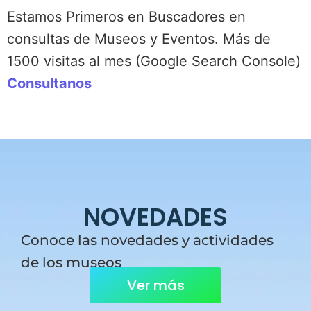
Estamos Primeros en Buscadores en
consultas de Museos y Eventos. Más de
1500 visitas al mes (Google Search Console)
Consultanos
NOVEDADES
Conoce las novedades y actividades
de los museos
Ver más