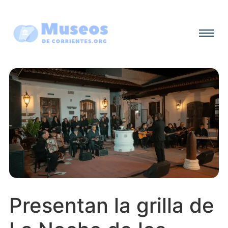
Presentan la grilla de