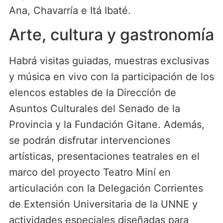
Ana, Chavarría e Itá Ibaté.
Arte, cultura y gastronomía
Habrá visitas guiadas, muestras exclusivas
y música en vivo con la participación de los
elencos estables de la Dirección de
Asuntos Culturales del Senado de la
Provincia y la Fundación Gitane. Además,
se podrán disfrutar intervenciones
artísticas, presentaciones teatrales en el
marco del proyecto Teatro Miní en
articulación con la Delegación Corrientes
de Extensión Universitaria de la UNNE y
actividades especiales diseñadas para