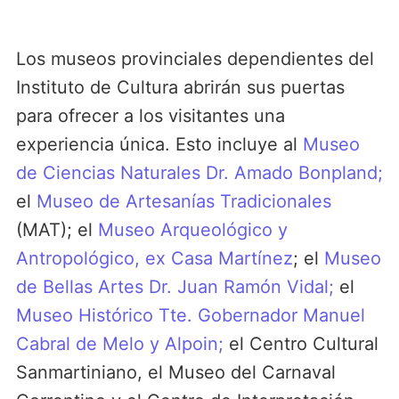
Los museos provinciales dependientes del
Instituto de Cultura abrirán sus puertas
para ofrecer a los visitantes una
experiencia única. Esto incluye al
Museo
de Ciencias Naturales Dr. Amado Bonpland;
el
Museo de Artesanías Tradicionales
(MAT); el
Museo Arqueológico y
Antropológico, ex Casa Martínez
; el
Museo
de Bellas Artes Dr. Juan Ramón Vidal;
el
Museo Histórico Tte. Gobernador Manuel
Cabral de Melo y Alpoin;
el Centro Cultural
Sanmartiniano, el Museo del Carnaval