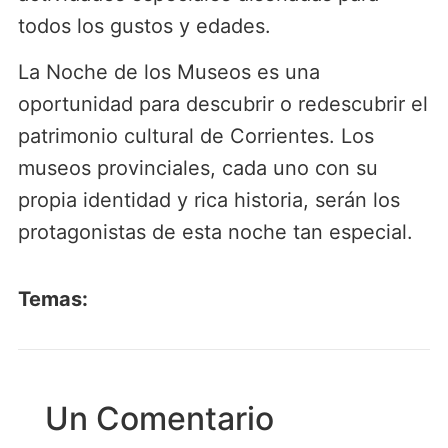
todos los gustos y edades.
La Noche de los Museos es una
oportunidad para descubrir o redescubrir el
patrimonio cultural de Corrientes. Los
museos provinciales, cada uno con su
propia identidad y rica historia, serán los
protagonistas de esta noche tan especial.
Temas:
Un Comentario